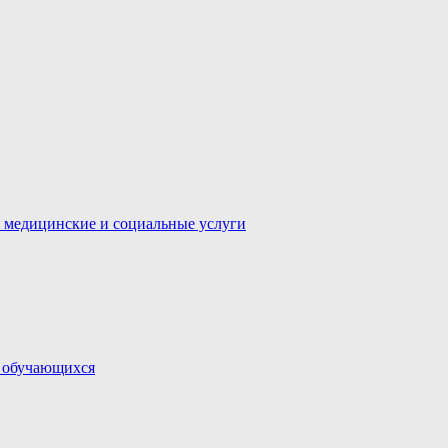
 медицинские и социальные услуги
и обучающихся