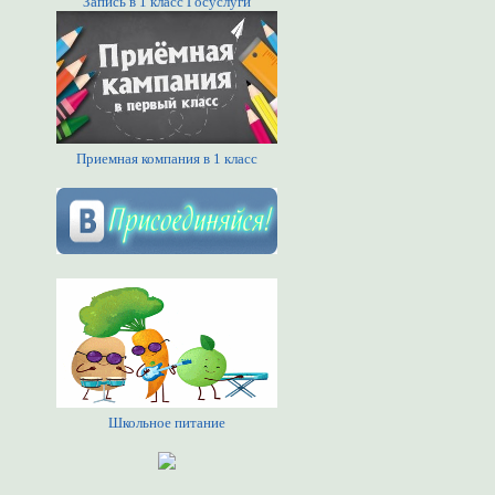
Запись в 1 класс Госуслуги
Приемная компания в 1 класс
Школьное питание