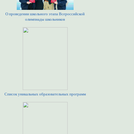
О проведении школьного этапа Всероссийской
олимпиады школьников
Список уникальных образовательных программ