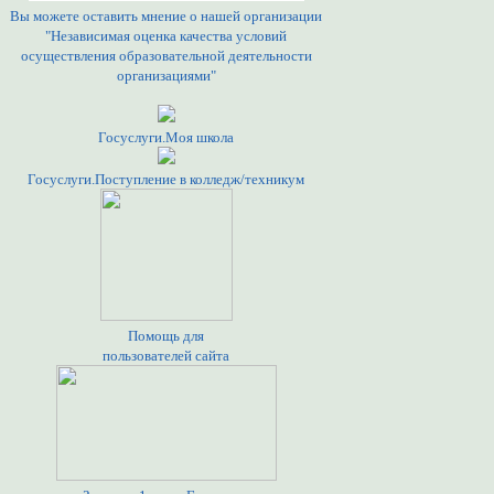
Вы можете оставить мнение о нашей организации
"Независимая оценка качества условий
осуществления образовательной деятельности
организациями"
Госуслуги.Моя школа
Госуслуги.Поступление в колледж/техникум
Помощь для
пользователей сайта