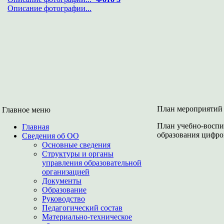
Описание фотографии...
План мероприятий 
Главное меню
План учебно-воспи
Главная
образования цифро
Сведения об ОО
Основные сведения
Структуры и органы
управления образовательной
организацией
Документы
Образование
Руководство
Педагогический состав
Материально-техническое