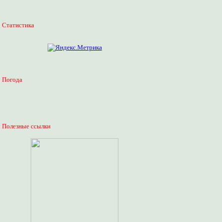
Статистика
Погода
Полезные ссылки