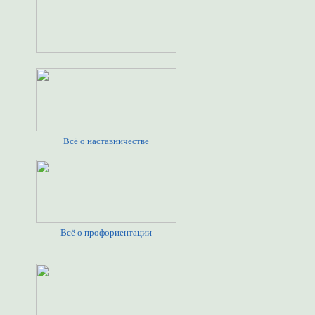
Всё о наставничестве
Всё о профориентации