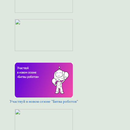
Участвуй в новом сезоне "Битва роботов"