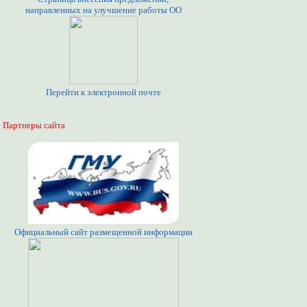
направленных на улучшение работы ОО
Перейти к электронной почте
Партнеры сайта
Официальный сайт размещенной информации