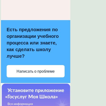
Есть предложения по
организации учебного
процесса или знаете,
как сделать школу
лучше?
Написать о проблеме