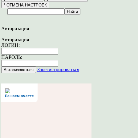
Авторизация
Авторизация
ЛОГИН:
ПАРОЛЬ:
Зарегистрироваться
Решаем вместе