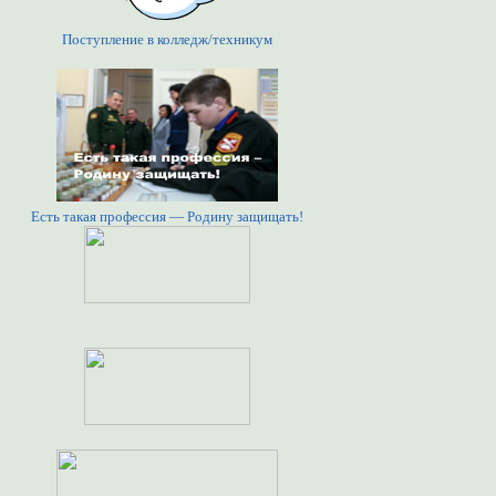
Поступление в колледж/техникум
Есть такая профессия — Родину защищать!