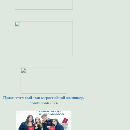
Пригласительный этап всероссийской олимпиады
школьников 2024