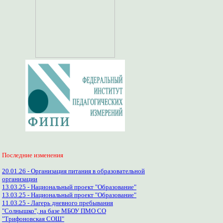
Последние изменения
20.01.26 - Организация питания в образовательной
организации
13.03.25 - Национальный проект "Образование"
13.03.25 - Национальный проект "Образование"
11.03.25 - Лагерь дневного пребывания
"Солнышко", на базе МБОУ ПМО СО
"Трифоновская СОШ"