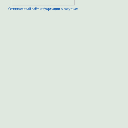
Официальный сайт информации о закупках