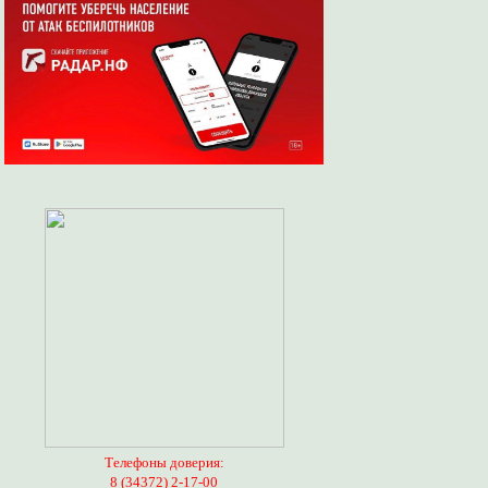
Телефоны доверия:
8 (34372) 2-17-00