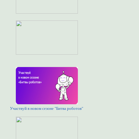
Участвуй в новом сезоне "Битва роботов"