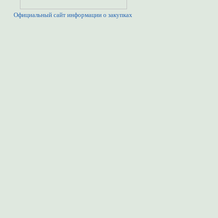
Официальный сайт информации о закупках