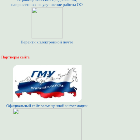
направленных на улучшение работы ОО
Перейти к электронной почте
Партнеры сайта
Официальный сайт размещенной информации