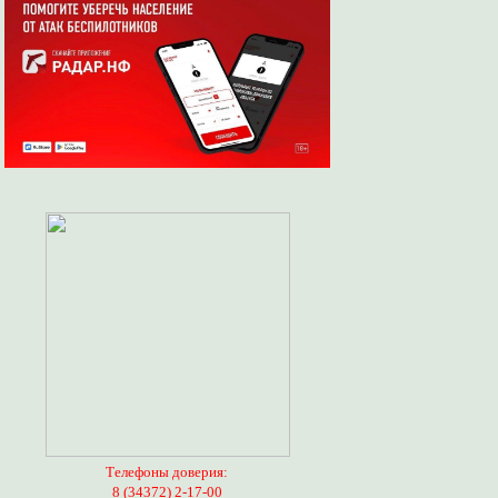
Телефоны доверия:
8 (34372) 2-17-00