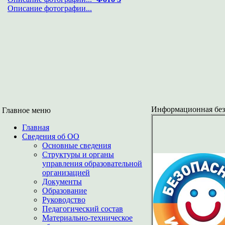
Описание фотографии...
Информационная без
Главное меню
Главная
Сведения об ОО
Основные сведения
Структуры и органы
управления образовательной
организацией
Документы
Образование
Руководство
Педагогический состав
Материально-техническое