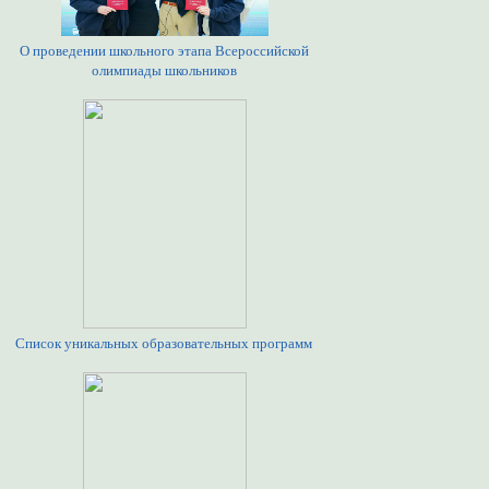
О проведении школьного этапа Всероссийской
олимпиады школьников
Список уникальных образовательных программ