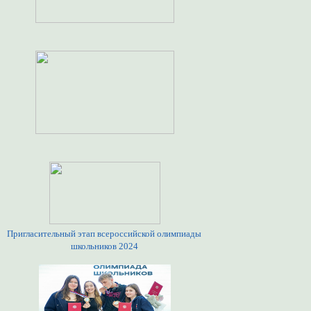
Пригласительный этап всероссийской олимпиады
школьников 2024