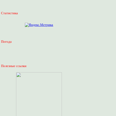
Статистика
Погода
Полезные ссылки