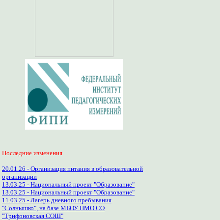
Последние изменения
20.01.26 - Организация питания в образовательной
организации
13.03.25 - Национальный проект "Образование"
13.03.25 - Национальный проект "Образование"
11.03.25 - Лагерь дневного пребывания
"Солнышко", на базе МБОУ ПМО СО
"Трифоновская СОШ"