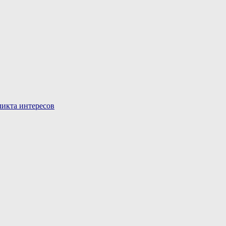
икта интересов