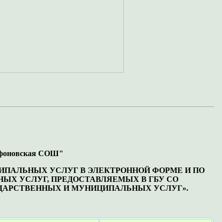
оновская СОШ"
ИПАЛЬНЫХ УСЛУГ В ЭЛЕКТРОННОЙ ФОРМЕ И ПО
ЫХ УСЛУГ, ПРЕДОСТАВЛЯЕМЫХ В ГБУ СО
ДАРСТВЕННЫХ И МУНИЦИПАЛЬНЫХ УСЛУГ».