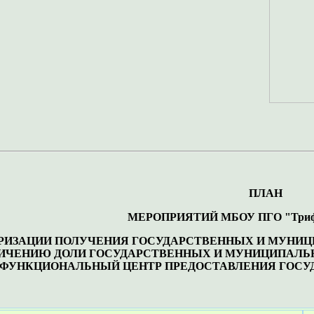
ПЛАН
МЕРОПРИЯТИЙ МБОУ ПГО "Триф
РИЗАЦИИ ПОЛУЧЕНИЯ ГОСУДАРСТВЕННЫХ И МУНИЦ
ИЧЕНИЮ ДОЛИ ГОСУДАРСТВЕННЫХ И МУНИЦИПАЛЬН
ФУНКЦИОНАЛЬНЫЙ ЦЕНТР ПРЕДОСТАВЛЕНИЯ ГОСУ