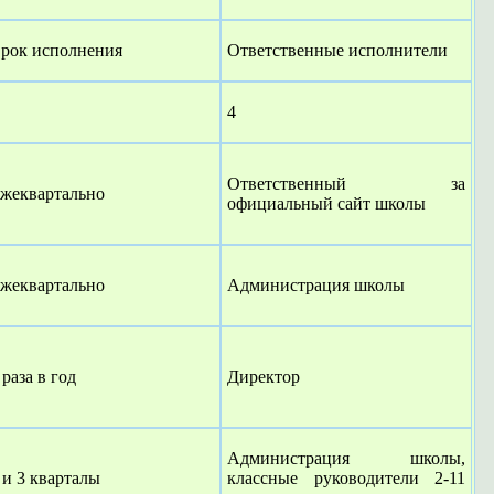
рок исполнения
Ответственные исполнители
4
Ответственный за
жеквартально
официальный сайт школы
жеквартально
Администрация школы
 раза в год
Директор
Администрация школы,
 и 3 кварталы
классные руководители 2-11