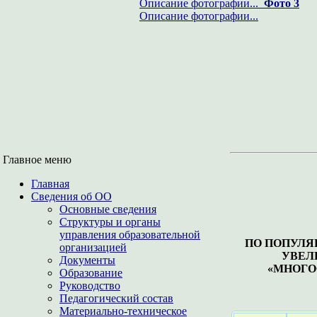
Описание фотографии...
Фото 3
Описание фотографии...
Главное меню
Главная
Сведения об ОО
Основные сведения
Структуры и органы
управления образовательной
ПО ПОПУЛЯ
организацией
УВЕЛ
Документы
«МНОГО
Образование
Руководство
Педагогический состав
Материально-техническое