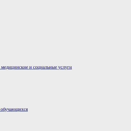
 медицинские и социальные услуги
и обучающихся