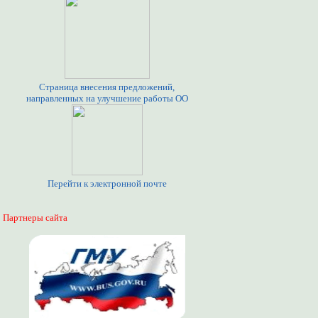
Страница внесения предложений,
направленных на улучшение работы ОО
Перейти к электронной почте
Партнеры сайта