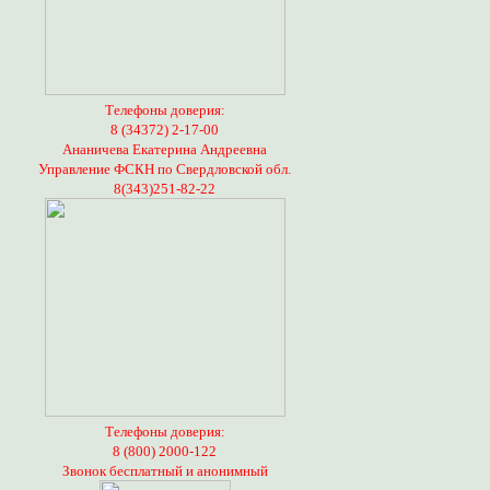
Телефоны доверия:
8 (34372) 2-17-00
Ананичева Екатерина Андреевна
Управление ФСКН по Свердловской обл.
8(343)251-82-22
Телефоны доверия:
8 (800) 2000-122
Звонок бесплатный и анонимный