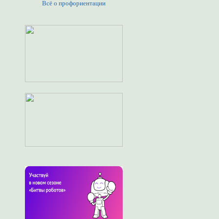
Всё о профориентации