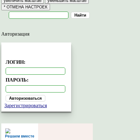
Авторизация
АВТОРИЗАЦИЯ
ЛОГИН:
ПАРОЛЬ:
Зарегистрироваться
Решаем вместе