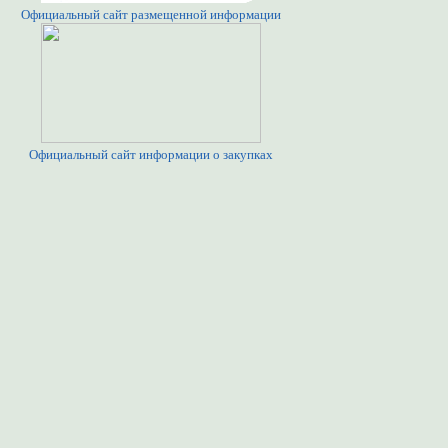
Официальный сайт размещенной информации
Официальный сайт информации о закупках