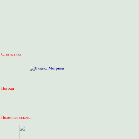
Статистика
Погода
Полезные ссылки