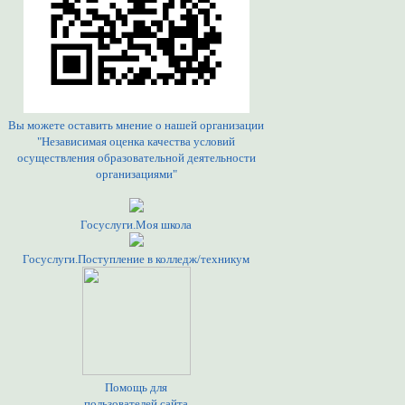
Вы можете оставить мнение о нашей организации
"Независимая оценка качества условий
осуществления образовательной деятельности
организациями"
Госуслуги.Моя школа
Госуслуги.Поступление в колледж/техникум
Помощь для
пользователей сайта