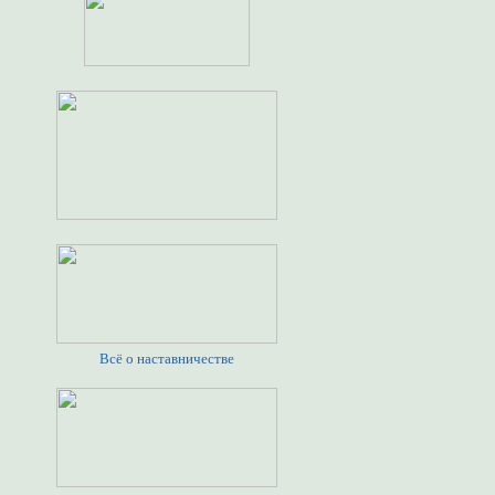
Всё о наставничестве