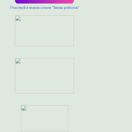
Участвуй в новом сезоне "Битва роботов"