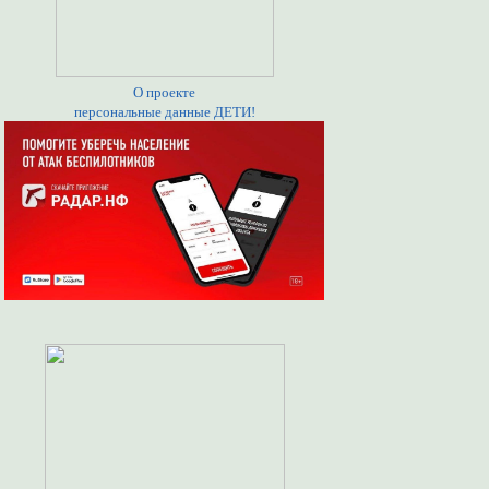
О проекте
персональные данные ДЕТИ!