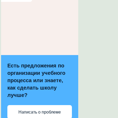
Есть предложения по
организации учебного
процесса или знаете,
как сделать школу
лучше?
Написать о проблеме