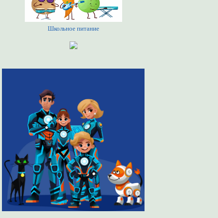
Школьное питание