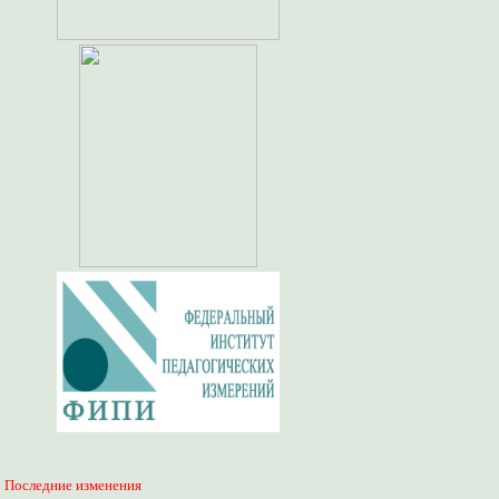
Последние изменения