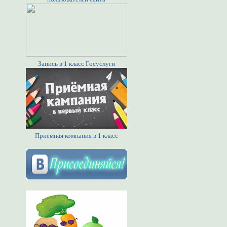
Запись в 1 класс Госуслуги
Приемная компания в 1 класс