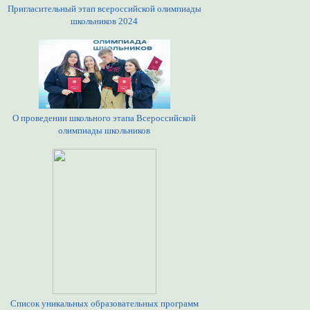
Пригласительный этап всероссийской олимпиады
школьников 2024
О проведении школьного этапа Всероссийской
олимпиады школьников
Список уникальных образовательных программ