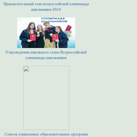
Пригласительный этап всероссийской олимпиады
школьников 2024
О проведении школьного этапа Всероссийской
олимпиады школьников
Список уникальных образовательных программ