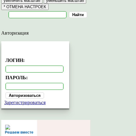
Авторизация
АВТОРИЗАЦИЯ
ЛОГИН:
ПАРОЛЬ:
Зарегистрироваться
Решаем вместе