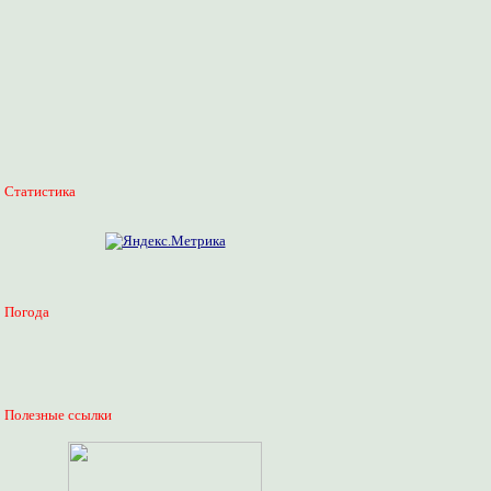
Статистика
Погода
Полезные ссылки