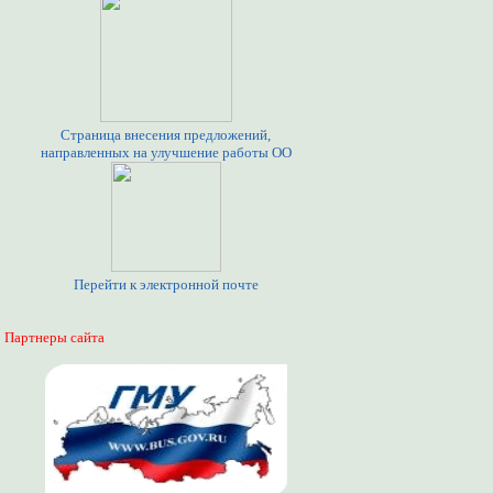
Страница внесения предложений,
направленных на улучшение работы ОО
Перейти к электронной почте
Партнеры сайта