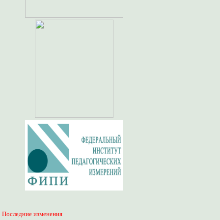
Последние изменения