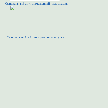
Официальный сайт размещенной информации
Официальный сайт информации о закупках