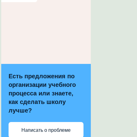
Есть предложения по
организации учебного
процесса или знаете,
как сделать школу
лучше?
Написать о проблеме