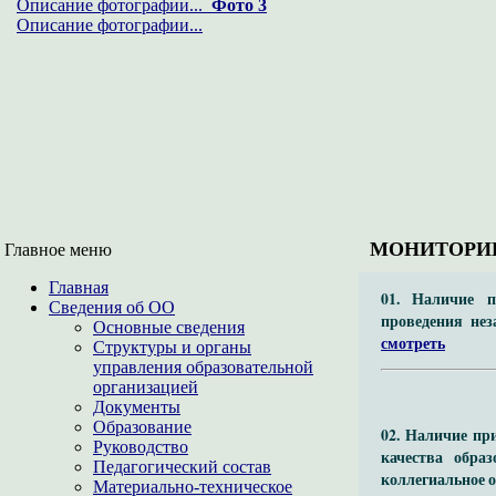
Описание фотографии...
Фото 3
Описание фотографии...
МОНИТОРИН
Главное меню
Главная
01. Наличие п
Сведения об ОО
проведения не
Основные сведения
смотреть
Структуры и органы
управления образовательной
организацией
Документы
Образование
02. Наличие пр
Руководство
качества обра
Педагогический состав
коллегиальное 
Материально-техническое