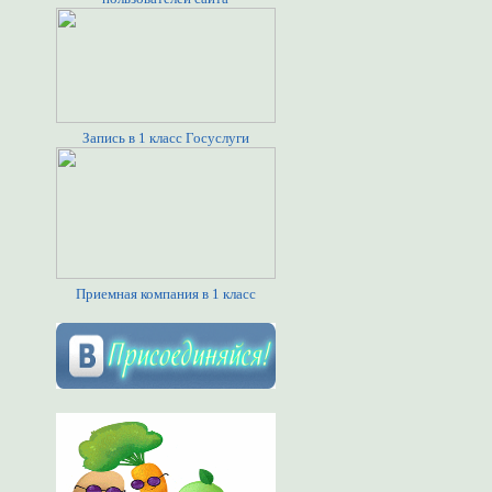
Запись в 1 класс Госуслуги
Приемная компания в 1 класс