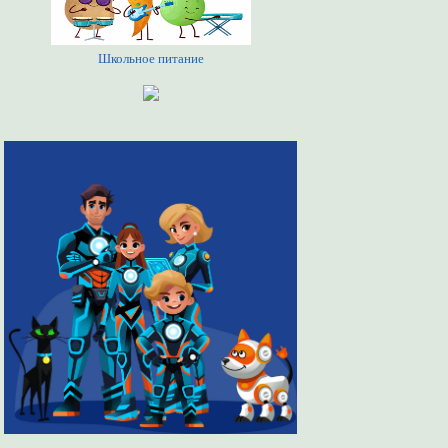
Школьное питание