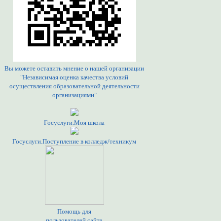
Вы можете оставить мнение о нашей организации
"Независимая оценка качества условий
осуществления образовательной деятельности
организациями"
Госуслуги.Моя школа
Госуслуги.Поступление в колледж/техникум
Помощь для
пользователей сайта