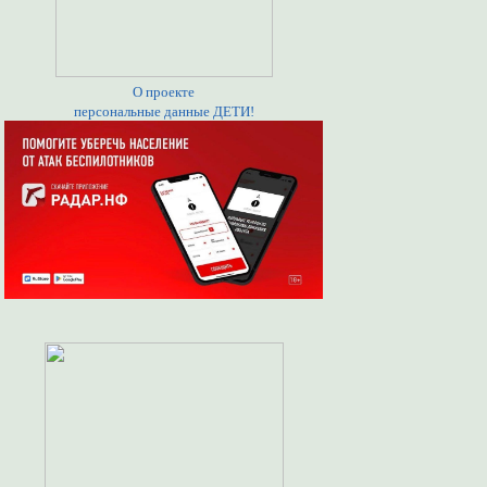
О проекте
персональные данные ДЕТИ!