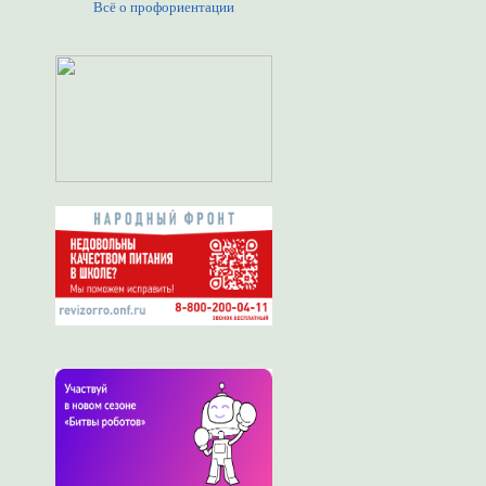
Всё о профориентации