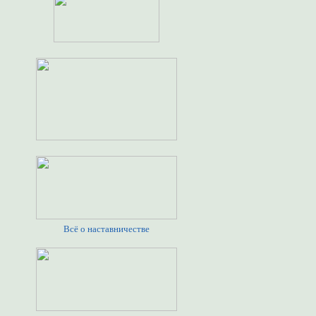
Всё о наставничестве