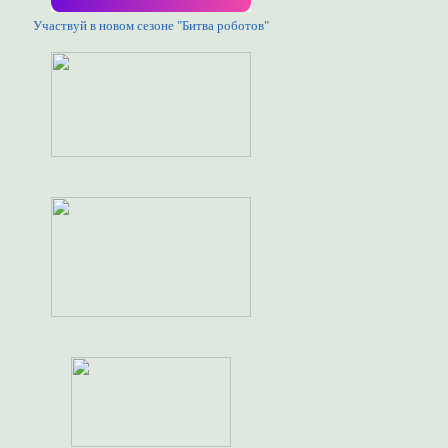
Участвуй в новом сезоне "Битва роботов"