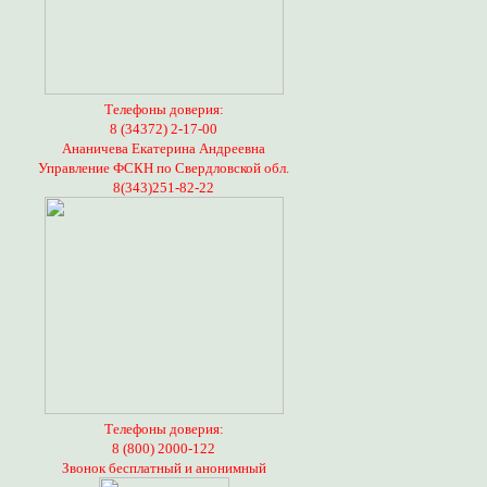
Телефоны доверия:
8 (34372) 2-17-00
Ананичева Екатерина Андреевна
Управление ФСКН по Свердловской обл.
8(343)251-82-22
Телефоны доверия:
8 (800) 2000-122
Звонок бесплатный и анонимный