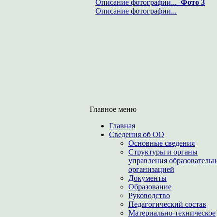
Описание фотографии...
Фото 3
Описание фотографии...
Главное меню
Главная
Сведения об ОО
Основные сведения
Структуры и органы
управления образователь
организацией
Документы
Образование
Руководство
Педагогический состав
Материально-техническое