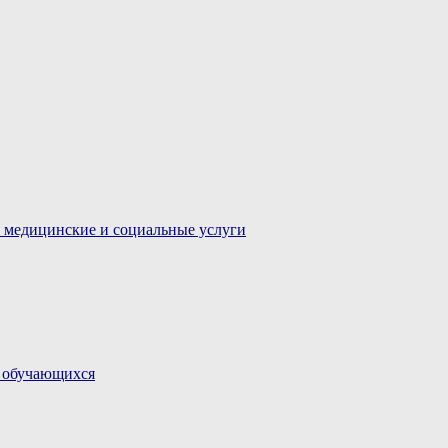
 медицинские и социальные услуги
и обучающихся