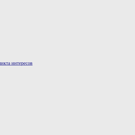
икта интересов