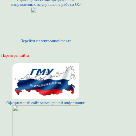
направленных на улучшение работы ОО
Перейти к электронной почте
Партнеры сайта
Официальный сайт размещенной информации