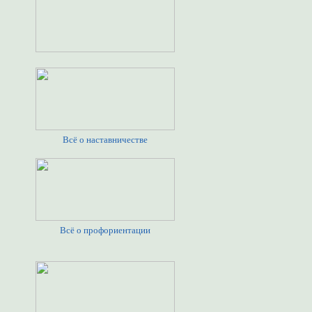
Всё о наставничестве
Всё о профориентации