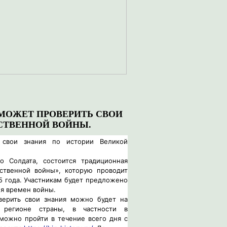
МОЖЕТ ПРОВЕРИТЬ СВОИ
СТВЕННОЙ ВОЙНЫ.
 свои знания по истории Великой
о Солдата, состоится традиционная
ственной войны», которую проводит
 года. Участникам будет предложено
ия времен войны.
верить свои знания можно будет на
 регионе страны, в частности в
 можно пройти в течение всего дня с