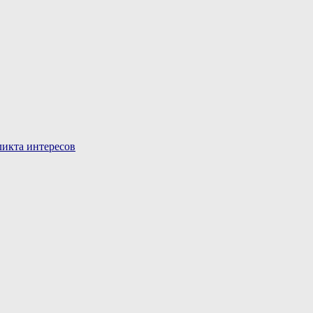
икта интересов