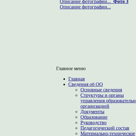
Описание фотографии...
Фото 3
Описание фотографии...
Главное меню
Главная
Сведения об ОО
Основные сведения
Структуры и органы
управления образователь
организацией
Документы
Образование
Руководство
Педагогический состав
Материально-техническое