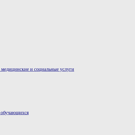
 медицинские и социальные услуги
и обучающихся