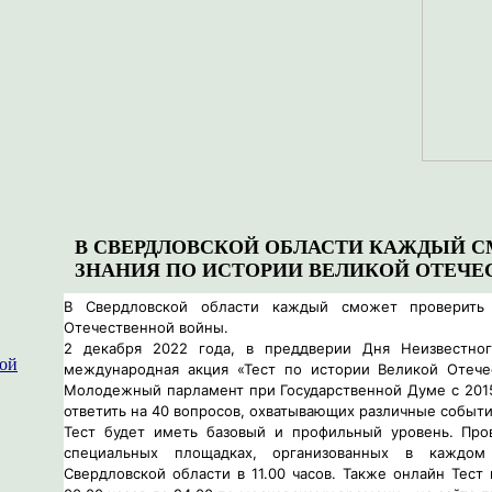
В СВЕРДЛОВСКОЙ ОБЛАСТИ КАЖДЫЙ С
ЗНАНИЯ ПО ИСТОРИИ ВЕЛИКОЙ ОТЕЧЕ
В Свердловской области каждый сможет проверить
Отечественной войны.
2 декабря 2022 года, в преддверии Дня Неизвестног
ной
международная акция «Тест по истории Великой Отече
Молодежный парламент при Государственной Думе с 2015
ответить на 40 вопросов, охватывающих различные событ
Тест будет иметь базовый и профильный уровень. Про
специальных площадках, организованных в каждом
Свердловской области в 11.00 часов. Также онлайн Тест