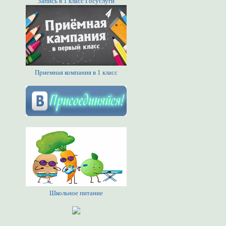
Запись в 1 класс Госуслуги
Приемная компания в 1 класс
Школьное питание