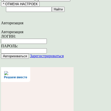
Авторизация
Авторизация
ЛОГИН:
ПАРОЛЬ:
Зарегистрироваться
Решаем вместе