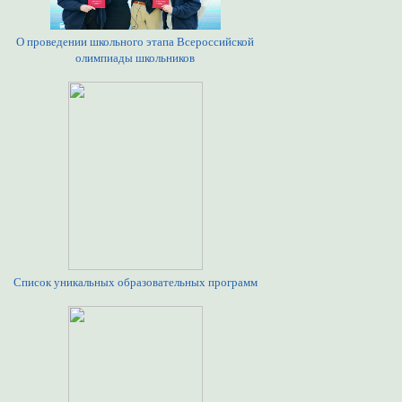
О проведении школьного этапа Всероссийской
олимпиады школьников
Список уникальных образовательных программ