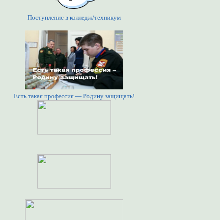
Поступление в колледж/техникум
Есть такая профессия — Родину защищать!