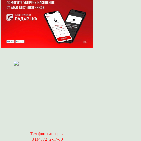
Телефоны доверия:
8 (34372) 2-17-00