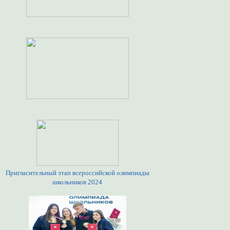
Пригласительный этап всероссийской олимпиады
школьников 2024