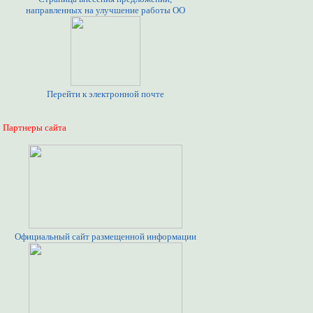
направленных на улучшение работы ОО
Перейти к электронной почте
Партнеры сайта
Официальный сайт размещенной информации