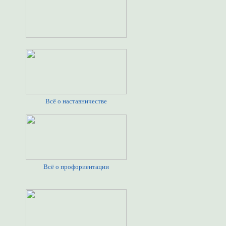
Всё о наставничестве
Всё о профориентации