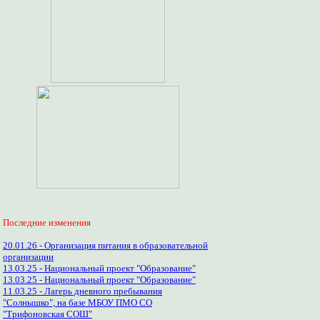
Последние изменения
20.01.26 - Организация питания в образовательной
организации
13.03.25 - Национальный проект "Образование"
13.03.25 - Национальный проект "Образование"
11.03.25 - Лагерь дневного пребывания
"Солнышко", на базе МБОУ ПМО СО
"Трифоновская СОШ"