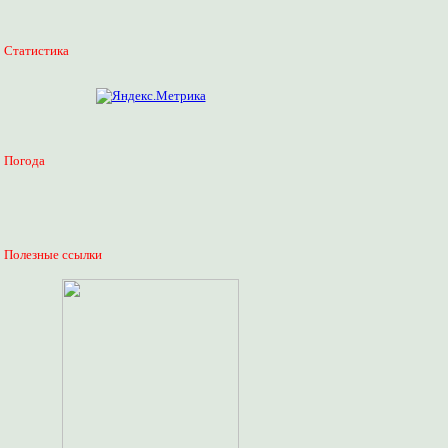
Статистика
Погода
Полезные ссылки