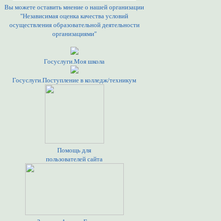
Вы можете оставить мнение о нашей организации
"Независимая оценка качества условий
осуществления образовательной деятельности
организациями"
Госуслуги.Моя школа
Госуслуги.Поступление в колледж/техникум
Помощь для
пользователей сайта