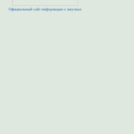
Официальный сайт информации о закупках