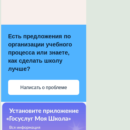
Есть предложения по
организации учебного
процесса или знаете,
как сделать школу
лучше?
Написать о проблеме