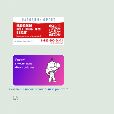
Участвуй в новом сезоне "Битва роботов"