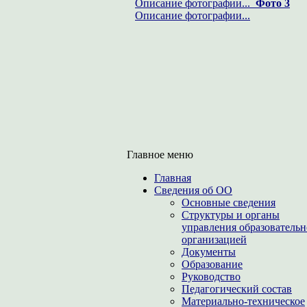
Описание фотографии...
Фото 3
Описание фотографии...
Главное меню
Главная
Сведения об ОО
Основные сведения
Структуры и органы
управления образователь
организацией
Документы
Образование
Руководство
Педагогический состав
Материально-техническое