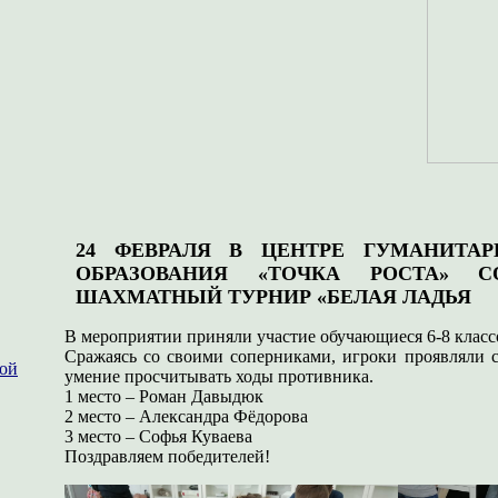
24 ФЕВРАЛЯ В ЦЕНТРЕ ГУМАНИТА
ОБРАЗОВАНИЯ «ТОЧКА РОСТА» С
ШАХМАТНЫЙ ТУРНИР «БЕЛАЯ ЛАДЬЯ
В мероприятии приняли участие обучающиеся 6-8 класс
Сражаясь со своими соперниками, игроки проявляли 
ной
умение просчитывать ходы противника.
1 место – Роман Давыдюк
2 место – Александра Фёдорова
3 место – Софья Куваева
Поздравляем победителей!