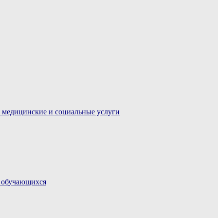
 медицинские и социальные услуги
и обучающихся