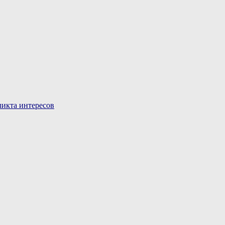
икта интересов