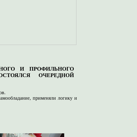
РНОГО И ПРОФИЛЬНОГО
ОСТОЯЛСЯ ОЧЕРЕДНОЙ
ов.
самообладание, применяли логику и