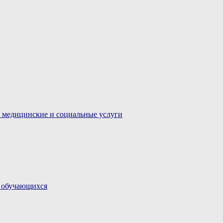
 медицинские и социальные услуги
и обучающихся