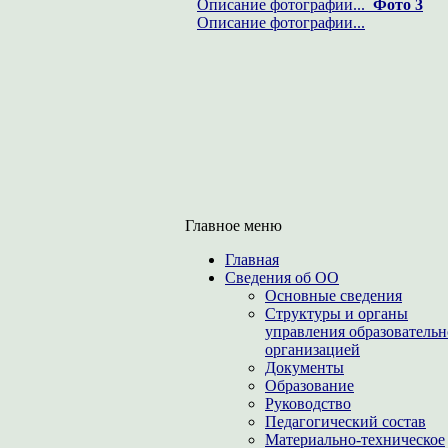
Описание фотографии...
Фото 3
Описание фотографии...
Главное меню
Главная
Сведения об ОО
Основные сведения
Структуры и органы
управления образователь
организацией
Документы
Образование
Руководство
Педагогический состав
Материально-техническое