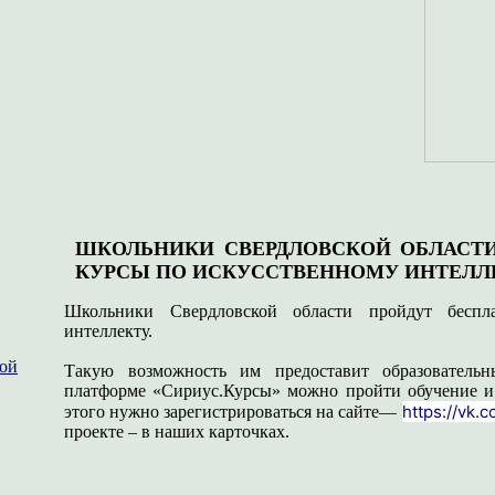
ШКОЛЬНИКИ СВЕРДЛОВСКОЙ ОБЛАСТ
КУРСЫ ПО ИСКУССТВЕННОМУ ИНТЕЛЛЕ
Школьники Свердловской области пройдут беспл
интеллекту.
ной
Такую возможность им предоставит образователь
платформе «Сириус.Курсы» можно пройти обучение и 
https://vk.
этого нужно зарегистрироваться на сайте—
проекте – в наших карточках.