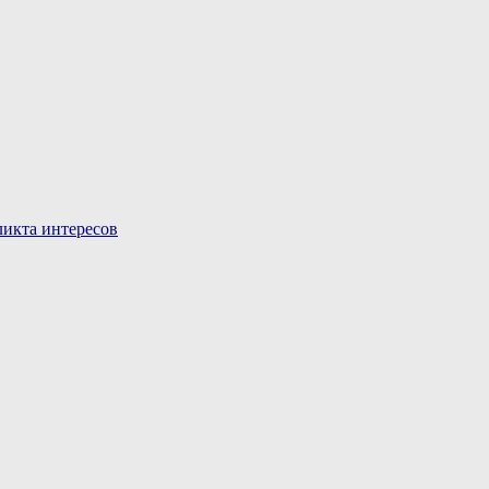
икта интересов