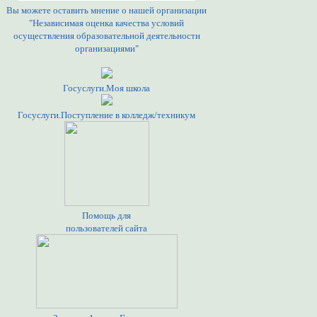
Вы можете оставить мнение о нашей организации
"Независимая оценка качества условий
осуществления образовательной деятельности
организациями"
Госуслуги.Моя школа
Госуслуги.Поступление в колледж/техникум
Помощь для
пользователей сайта