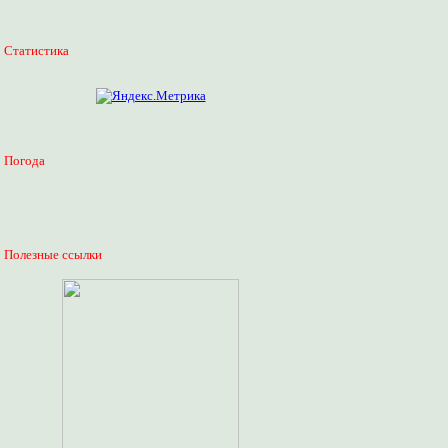
Статистика
Погода
Полезные ссылки