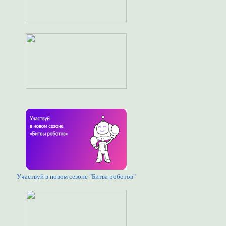
Участвуй в новом сезоне "Битва роботов"