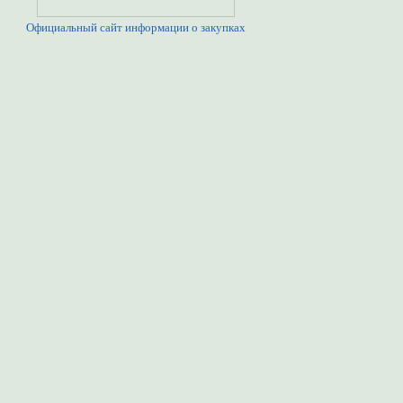
Официальный сайт информации о закупках