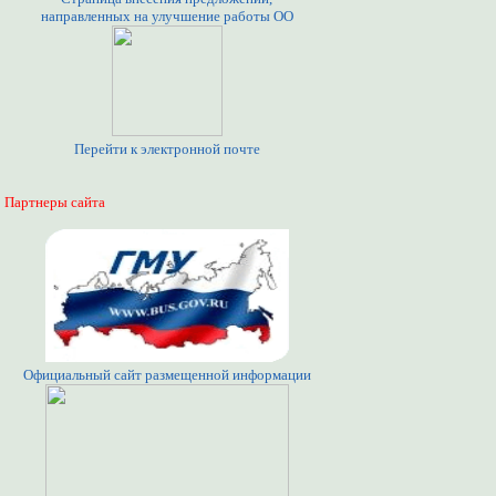
направленных на улучшение работы ОО
Перейти к электронной почте
Партнеры сайта
Официальный сайт размещенной информации