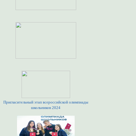
Пригласительный этап всероссийской олимпиады
школьников 2024