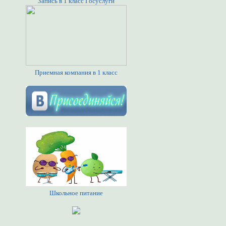
Запись в 1 класс Госуслуги
Приемная компания в 1 класс
Школьное питание