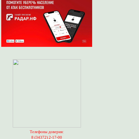
Телефоны доверия:
8 (34372) 2-17-00