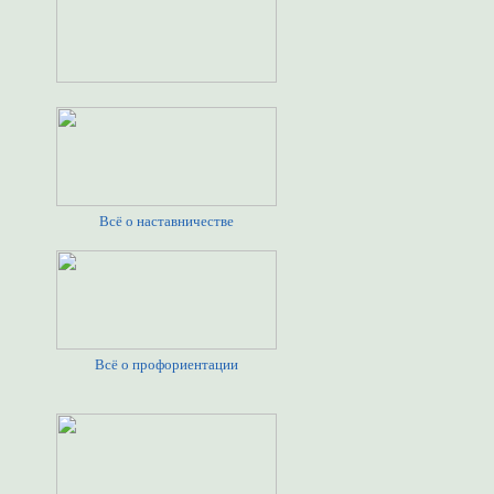
Всё о наставничестве
Всё о профориентации