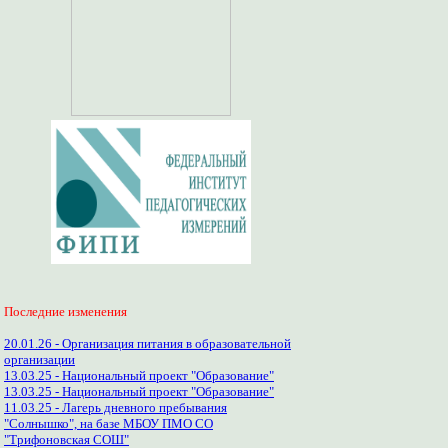
Последние изменения
20.01.26 - Организация питания в образовательной
организации
13.03.25 - Национальный проект "Образование"
13.03.25 - Национальный проект "Образование"
11.03.25 - Лагерь дневного пребывания
"Солнышко", на базе МБОУ ПМО СО
"Трифоновская СОШ"