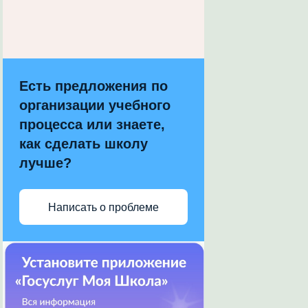
Есть предложения по
организации учебного
процесса или знаете,
как сделать школу
лучше?
Написать о проблеме