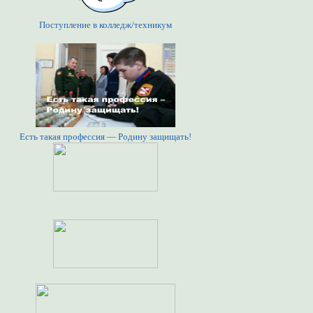
Поступление в колледж/техникум
Есть такая профессия — Родину защищать!