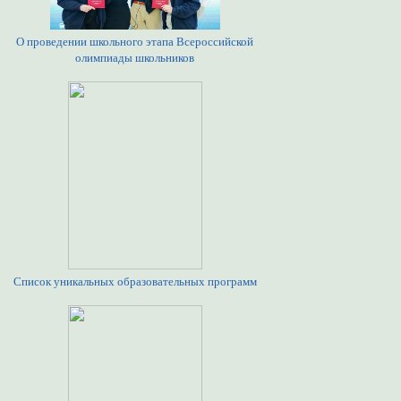
О проведении школьного этапа Всероссийской
олимпиады школьников
Список уникальных образовательных программ