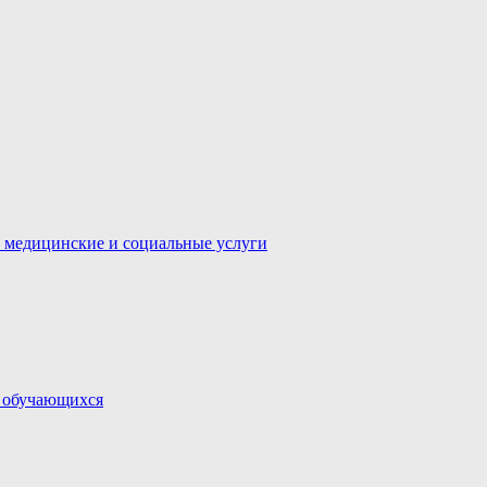
 медицинские и социальные услуги
и обучающихся