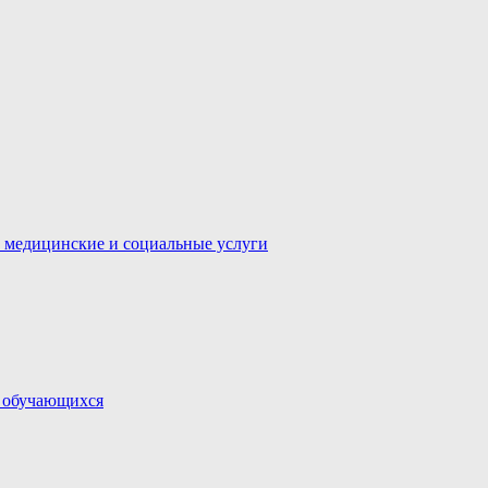
 медицинские и социальные услуги
и обучающихся