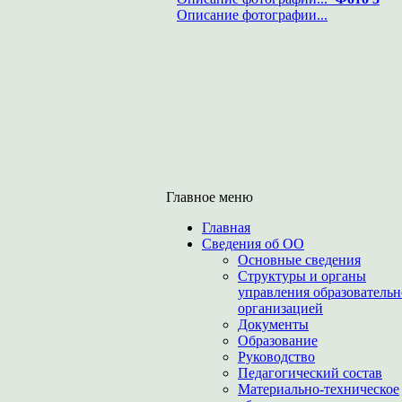
Описание фотографии...
Главное меню
Главная
Сведения об ОО
Основные сведения
Структуры и органы
управления образователь
организацией
Документы
Образование
Руководство
Педагогический состав
Материально-техническое