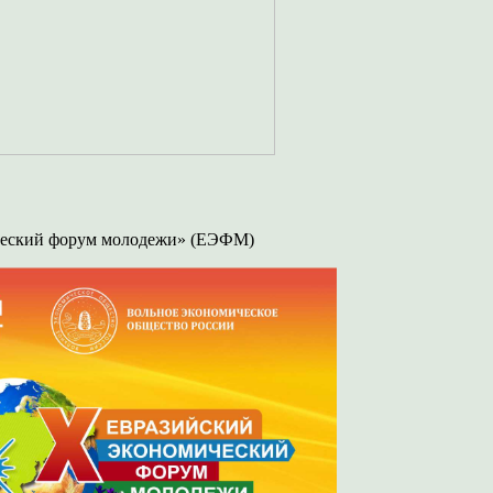
ческий форум молодежи» (ЕЭФМ)