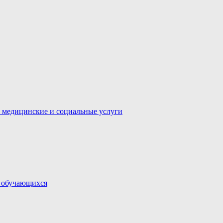
 медицинские и социальные услуги
и обучающихся