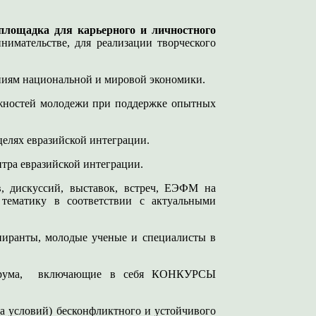
площадка для карьерного и личностного
нимательстве, для реализации творческого
иям национальной и мировой экономики.
жностей молодежи при поддержке опытных
елях евразийской интеграции.
тра евразийской интеграции.
, дискуссий, выставок, встреч, ЕЭФМ на
тематику в соответствии с актуальными
пиранты, молодые ученые и специалисты в
орума, включающие в себя КОНКУРСЫ
а условий) бесконфликтного и устойчивого