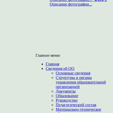
Описание фотографии...
Главное меню
Главная
Сведения об ОО
Основные сведения
Структуры и органы
управления образовательной
организацией
Документы
Образование
Руководство
Педагогический состав
Материально-техническое