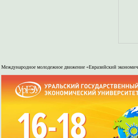
Международное молодежное движение «Евразийский экономи