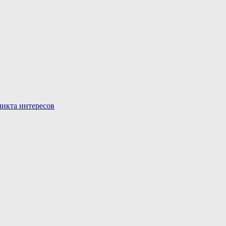
икта интересов