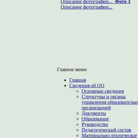
Описание фотографии...
Фото 3
Описание фотографии...
Главное меню
Главная
Сведения об ОО
Основные сведения
Структуры и органы
управления образователь
организацией
Документы
Образование
Руководство
Педагогический состав
Материально-техническое