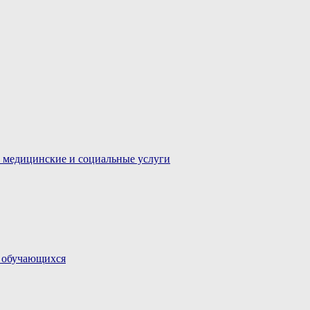
 медицинские и социальные услуги
и обучающихся