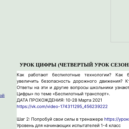
УРОК ЦИФРЫ (ЧЕТВЕРТЫЙ УРОК СЕЗОНА 
Как работают беспилотные технологии? Как 
увеличить безопасность дорожного движения? К
Ответы на эти и другие вопросы школьники узнаю
Цифры» по теме «Беспилотный транспорт».
ной
ДАТА ПРОХОЖДЕНИЯ: 10-28 Марта 2021
https://vk.com/video-174311295_456239222
Шаг 2: Попробуй свои силы в тренажере
https://уро
Уровень для начинающих испытателей 1-4 класс