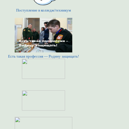
Поступление в колледж/техникум
Есть такая профессия — Родину защищать!