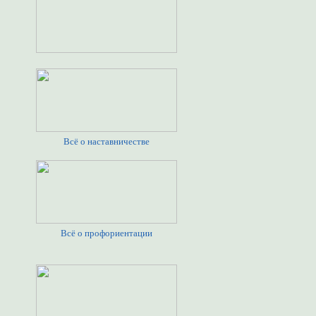
Всё о наставничестве
Всё о профориентации