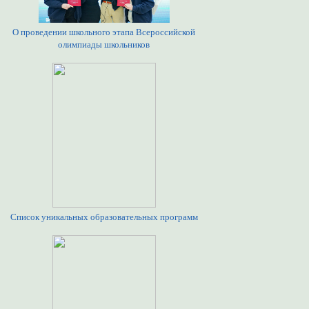
О проведении школьного этапа Всероссийской
олимпиады школьников
Список уникальных образовательных программ