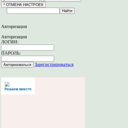
Авторизация
Авторизация
ЛОГИН:
ПАРОЛЬ:
Зарегистрироваться
Решаем вместе