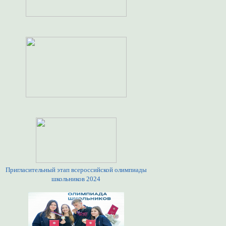
Пригласительный этап всероссийской олимпиады
школьников 2024