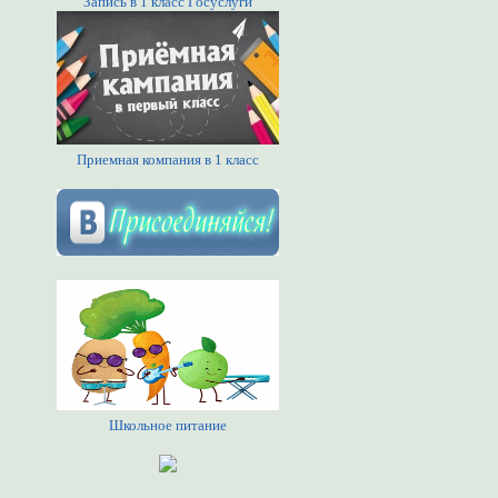
Запись в 1 класс Госуслуги
Приемная компания в 1 класс
Школьное питание