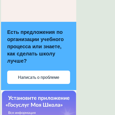
Есть предложения по
организации учебного
процесса или знаете,
как сделать школу
лучше?
Написать о проблеме