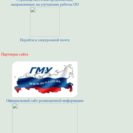
направленных на улучшение работы ОО
Перейти к электронной почте
Партнеры сайта
Официальный сайт размещенной информации