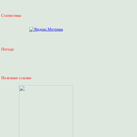
Статистика
Погода
Полезные ссылки