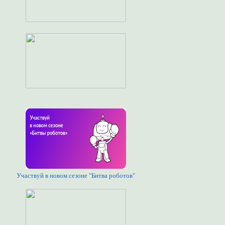
Участвуй в новом сезоне "Битва роботов"