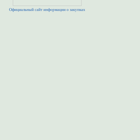
Официальный сайт информации о закупках