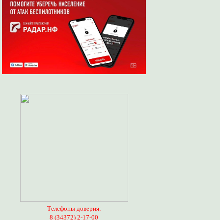
Телефоны доверия:
8 (34372) 2-17-00