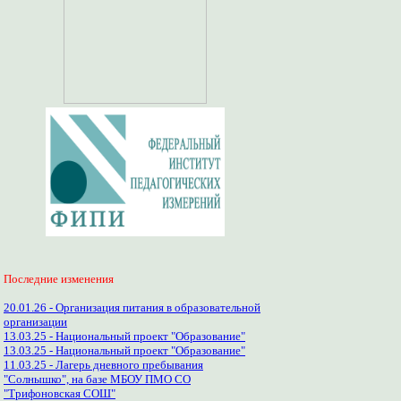
Последние изменения
20.01.26 - Организация питания в образовательной
организации
13.03.25 - Национальный проект "Образование"
13.03.25 - Национальный проект "Образование"
11.03.25 - Лагерь дневного пребывания
"Солнышко", на базе МБОУ ПМО СО
"Трифоновская СОШ"