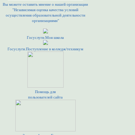
Вы можете оставить мнение о нашей организации
"Независимая оценка качества условий
осуществления образовательной деятельности
организациями"
Госуслуги.Моя школа
Госуслуги.Поступление в колледж/техникум
Помощь для
пользователей сайта