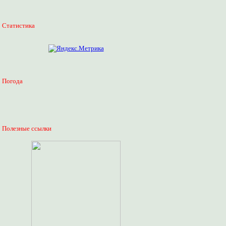
Статистика
Погода
Полезные ссылки