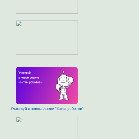
Участвуй в новом сезоне "Битва роботов"