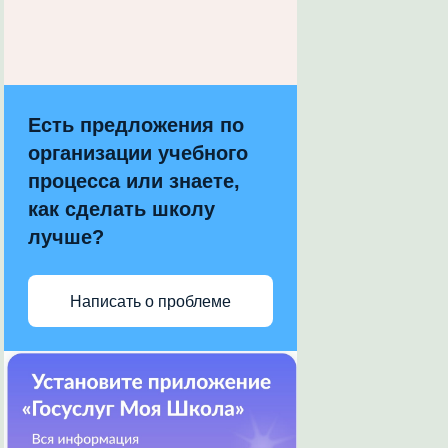
Есть предложения по
организации учебного
процесса или знаете,
как сделать школу
лучше?
Написать о проблеме