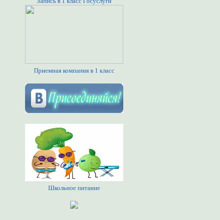
Запись в 1 класс Госуслуги
Приемная компания в 1 класс
Школьное питание