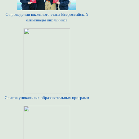
О проведении школьного этапа Всероссийской
олимпиады школьников
Список уникальных образовательных программ