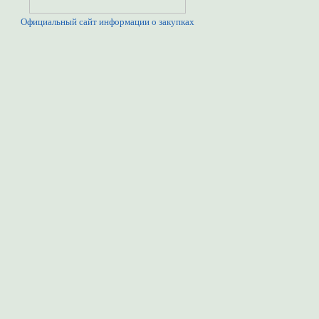
Официальный сайт информации о закупках