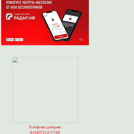
Телефоны доверия:
8 (34372) 2-17-00