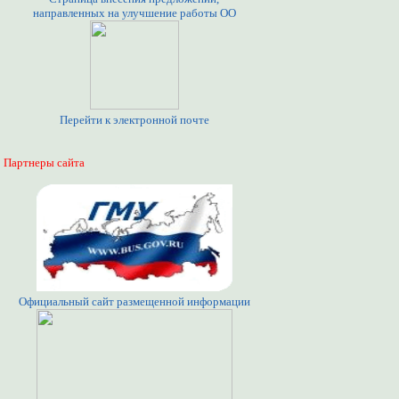
направленных на улучшение работы ОО
Перейти к электронной почте
Партнеры сайта
Официальный сайт размещенной информации