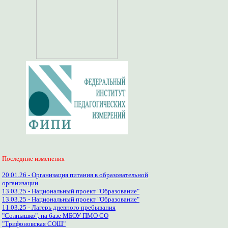
Последние изменения
20.01.26 - Организация питания в образовательной
организации
13.03.25 - Национальный проект "Образование"
13.03.25 - Национальный проект "Образование"
11.03.25 - Лагерь дневного пребывания
"Солнышко", на базе МБОУ ПМО СО
"Трифоновская СОШ"