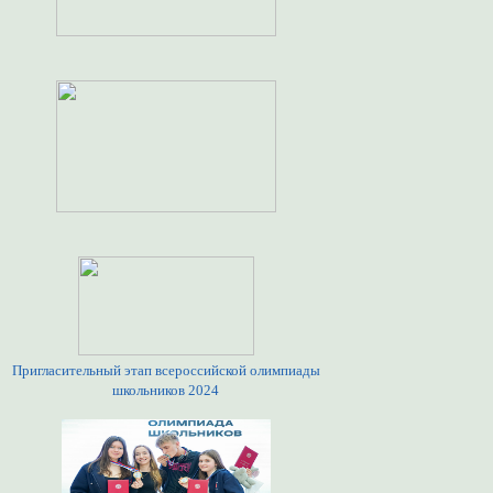
Пригласительный этап всероссийской олимпиады
школьников 2024