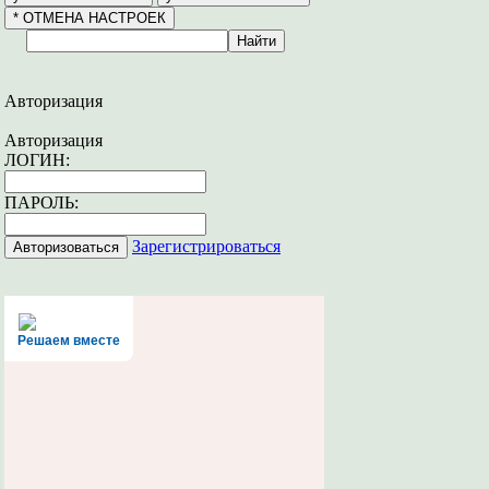
Авторизация
Авторизация
ЛОГИН:
ПАРОЛЬ:
Зарегистрироваться
Решаем вместе