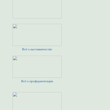
Всё о наставничестве
Всё о профориентации