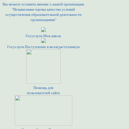
Вы можете оставить мнение о нашей организации
"Независимая оценка качества условий
осуществления образовательной деятельности
организациями"
Госуслуги.Моя школа
Госуслуги.Поступление в колледж/техникум
Помощь для
пользователей сайта