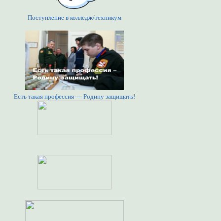
Поступление в колледж/техникум
Есть такая профессия — Родину защищать!