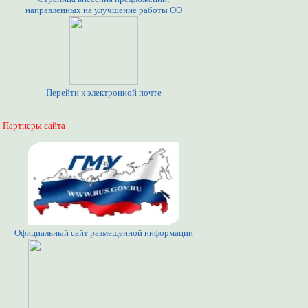
направленных на улучшение работы ОО
Перейти к электронной почте
Партнеры сайта
Официальный сайт размещенной информации