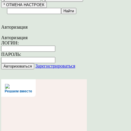
Авторизация
Авторизация
ЛОГИН:
ПАРОЛЬ:
Зарегистрироваться
Решаем вместе