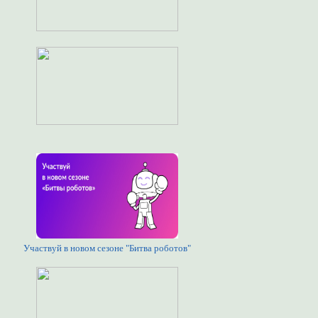
Участвуй в новом сезоне "Битва роботов"