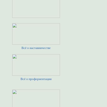
Всё о наставничестве
Всё о профориентации