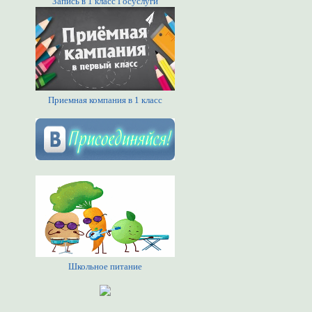
Запись в 1 класс Госуслуги
Приемная компания в 1 класс
Школьное питание