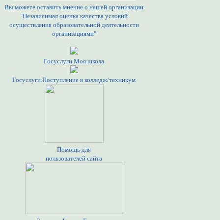
Вы можете оставить мнение о нашей организации
"Независимая оценка качества условий
осуществления образовательной деятельности
организациями"
Госуслуги.Моя школа
Госуслуги.Поступление в колледж/техникум
Помощь для
пользователей сайта