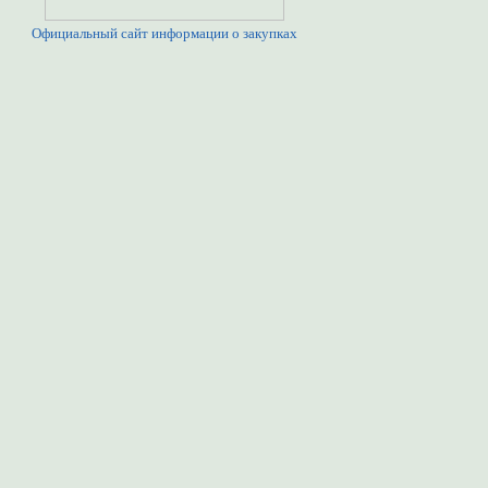
Официальный сайт информации о закупках