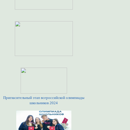
Пригласительный этап всероссийской олимпиады
школьников 2024