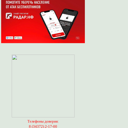
Телефоны доверия:
8 (34372) 2-17-00