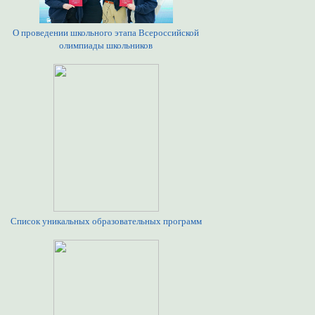
О проведении школьного этапа Всероссийской
олимпиады школьников
Список уникальных образовательных программ