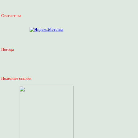
Статистика
Погода
Полезные ссылки