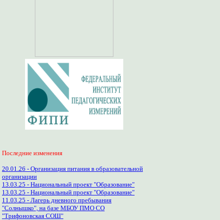
Последние изменения
20.01.26 - Организация питания в образовательной
организации
13.03.25 - Национальный проект "Образование"
13.03.25 - Национальный проект "Образование"
11.03.25 - Лагерь дневного пребывания
"Солнышко", на базе МБОУ ПМО СО
"Трифоновская СОШ"