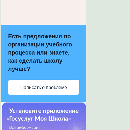
Есть предложения по
организации учебного
процесса или знаете,
как сделать школу
лучше?
Написать о проблеме