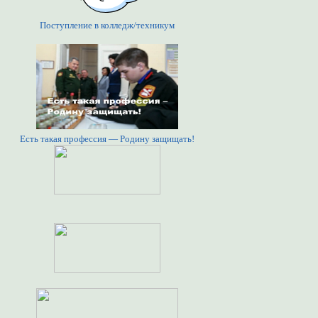
Поступление в колледж/техникум
Есть такая профессия — Родину защищать!