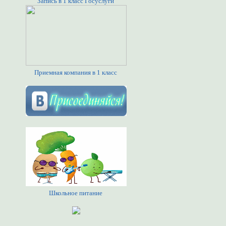
Запись в 1 класс Госуслуги
Приемная компания в 1 класс
Школьное питание