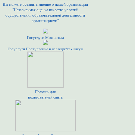
Вы можете оставить мнение о нашей организации
"Независимая оценка качества условий
осуществления образовательной деятельности
организациями"
Госуслуги.Моя школа
Госуслуги.Поступление в колледж/техникум
Помощь для
пользователей сайта