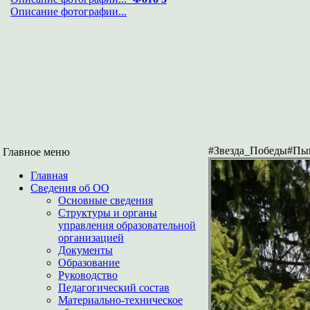
Описание фотографии...
#Звезда_Победы#Пы
Главное меню
Главная
Сведения об ОО
Основные сведения
Структуры и органы
управления образовательной
организацией
Документы
Образование
Руководство
Педагогический состав
Материально-техническое