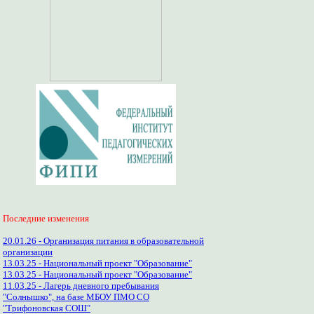
Последние изменения
20.01.26 - Организация питания в образовательной
организации
13.03.25 - Национальный проект "Образование"
13.03.25 - Национальный проект "Образование"
11.03.25 - Лагерь дневного пребывания
"Солнышко", на базе МБОУ ПМО СО
"Трифоновская СОШ"