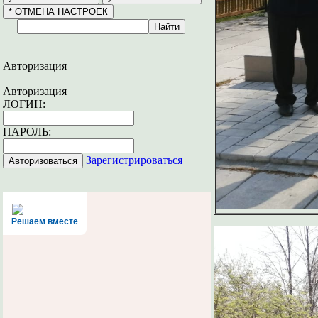
Авторизация
Авторизация
ЛОГИН:
ПАРОЛЬ:
Зарегистрироваться
Решаем вместе