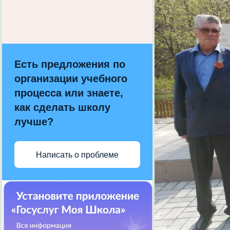
Есть предложения по
организации учебного
процесса или знаете,
как сделать школу
лучше?
Написать о проблеме