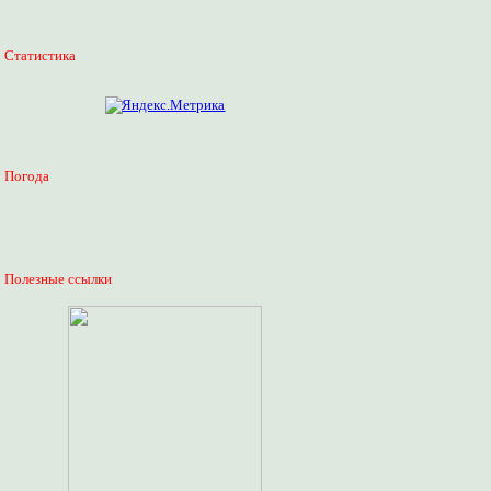
Статистика
Погода
Полезные ссылки