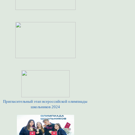
Пригласительный этап всероссийской олимпиады
школьников 2024