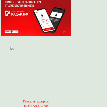
Телефоны доверия:
8 (34372) 2-17-00