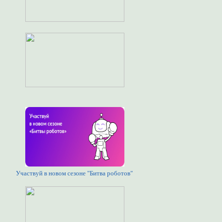
Участвуй в новом сезоне "Битва роботов"