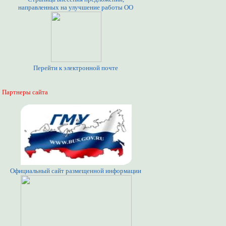
направленных на улучшение работы ОО
Перейти к электронной почте
Партнеры сайта
Официальный сайт размещенной информации