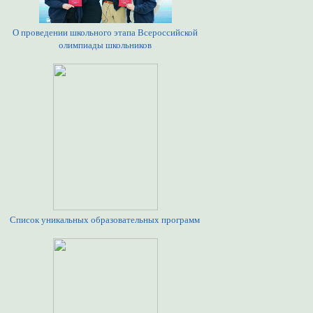
О проведении школьного этапа Всероссийской
олимпиады школьников
Список уникальных образовательных программ