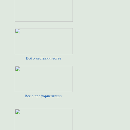
Всё о наставничестве
Всё о профориентации