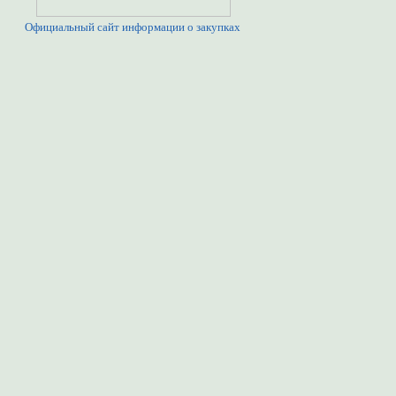
Официальный сайт информации о закупках