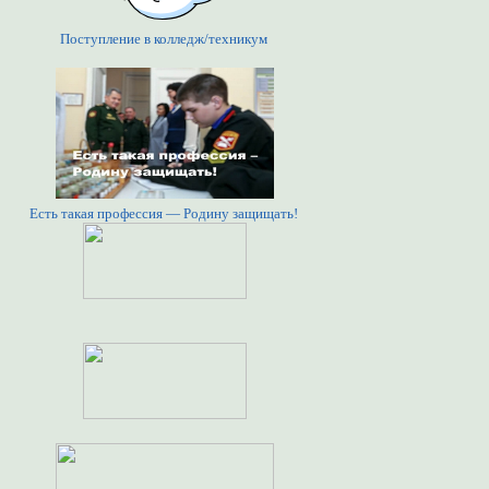
Поступление в колледж/техникум
Есть такая профессия — Родину защищать!