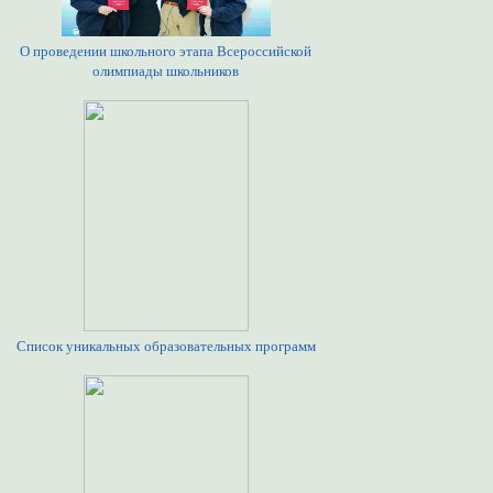
О проведении школьного этапа Всероссийской
олимпиады школьников
Список уникальных образовательных программ