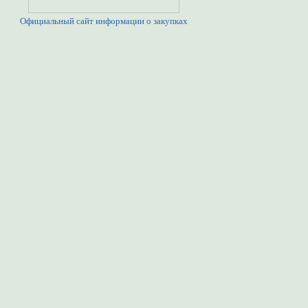
Официальный сайт информации о закупках