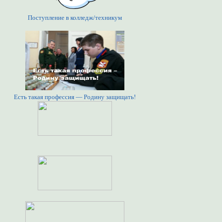
Поступление в колледж/техникум
Есть такая профессия — Родину защищать!