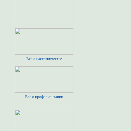
Всё о наставничестве
Всё о профориентации