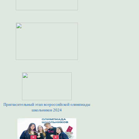
Пригласительный этап всероссийской олимпиады
школьников 2024