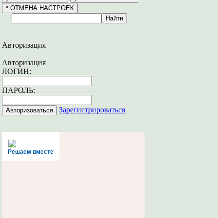
Авторизация
Авторизация
ЛОГИН:
ПАРОЛЬ:
Зарегистрироваться
Решаем вместе