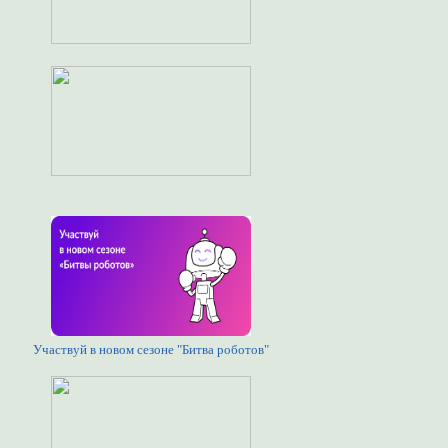
Участвуй в новом сезоне "Битва роботов"