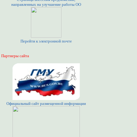
направленных на улучшение работы ОО
Перейти к электронной почте
Партнеры сайта
Официальный сайт размещенной информации