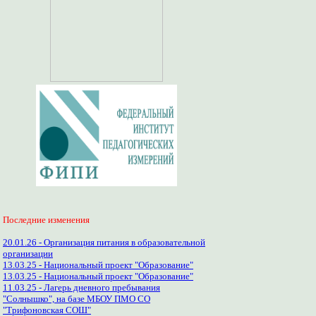
Последние изменения
20.01.26 - Организация питания в образовательной
организации
13.03.25 - Национальный проект "Образование"
13.03.25 - Национальный проект "Образование"
11.03.25 - Лагерь дневного пребывания
"Солнышко", на базе МБОУ ПМО СО
"Трифоновская СОШ"