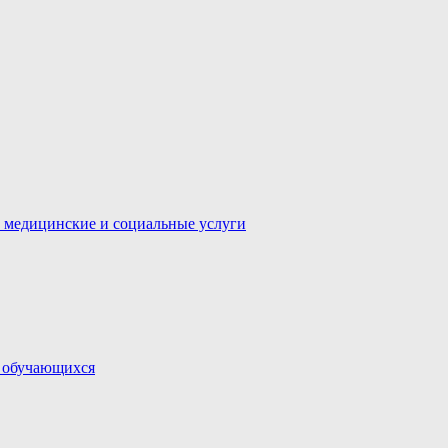
 медицинские и социальные услуги
и обучающихся