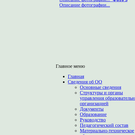
Описание фотографии...
Главное меню
Главная
Сведения об ОО
Основные сведения
Структуры и органы
управления образователь
организацией
Документы
Образование
Руководство
Педагогический состав
Материально-техническое