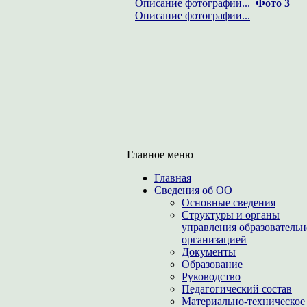
Описание фотографии...
Фото 3
Описание фотографии...
Главное меню
Главная
Сведения об ОО
Основные сведения
Структуры и органы
управления образователь
организацией
Документы
Образование
Руководство
Педагогический состав
Материально-техническое