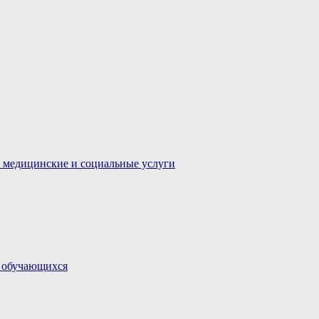
 медицинские и социальные услуги
и обучающихся