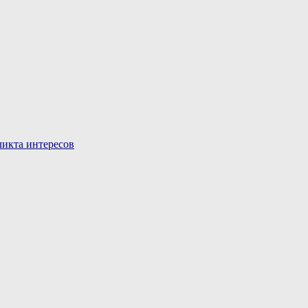
икта интересов