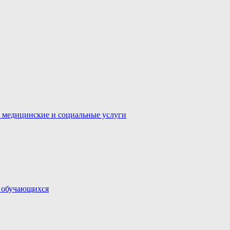
 медицинские и социальные услуги
и обучающихся