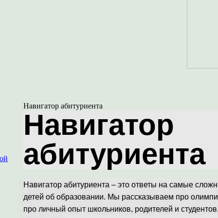
Навигатор абитуриента
Навигатор
абитуриента
ной
Навигатор абитуриента – это ответы на самые слож
детей об образовании. Мы рассказываем про олимпи
про личный опыт школьников, родителей и студентов,