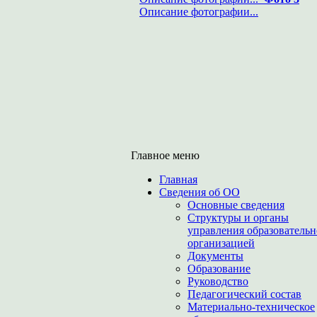
Описание фотографии...
Главное меню
Главная
Сведения об ОО
Основные сведения
Структуры и органы
управления образователь
организацией
Документы
Образование
Руководство
Педагогический состав
Материально-техническое