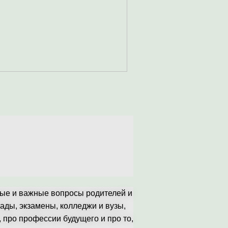
ные и важные вопросы родителей и
ады, экзамены, колледжи и вузы,
 про профессии будущего и про то,