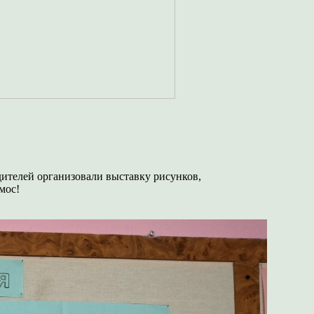
ителей организовали выставку рисунков,
мос!