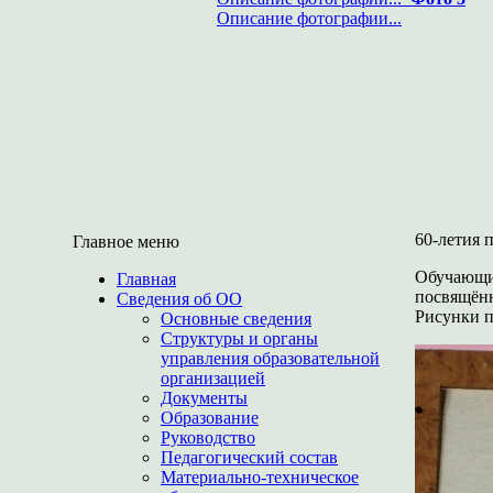
Описание фотографии...
60-летия 
Главное меню
Обучающие
Главная
посвящённ
Сведения об ОО
Рисунки п
Основные сведения
Структуры и органы
управления образовательной
организацией
Документы
Образование
Руководство
Педагогический состав
Материально-техническое