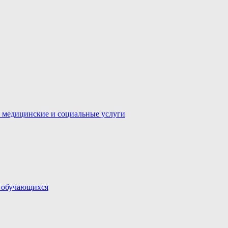
 медицинские и социальные услуги
и обучающихся