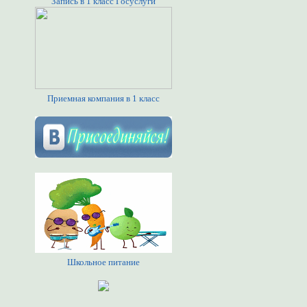
Запись в 1 класс Госуслуги
Приемная компания в 1 класс
Школьное питание