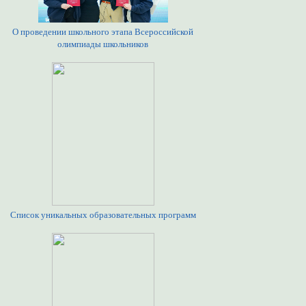
О проведении школьного этапа Всероссийской
олимпиады школьников
Список уникальных образовательных программ