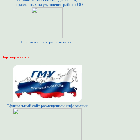
направленных на улучшение работы ОО
Перейти к электронной почте
Партнеры сайта
Официальный сайт размещенной информации