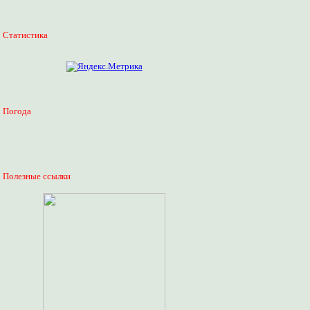
Статистика
Погода
Полезные ссылки