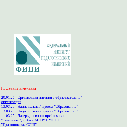
Последние изменения
20.01.26 - Организация питания в образовательной
организации
13.03.25 - Национальный проект "Образование"
13.03.25 - Национальный проект "Образование"
11.03.25 - Лагерь дневного пребывания
"Солнышко", на базе МБОУ ПМО СО
"Трифоновская СОШ"