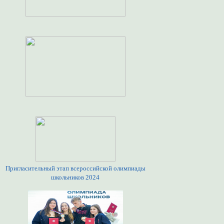
Пригласительный этап всероссийской олимпиады
школьников 2024