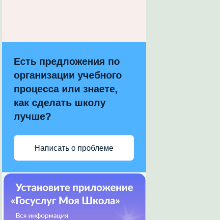
Есть предложения по
организации учебного
процесса или знаете,
как сделать школу
лучше?
Написать о проблеме