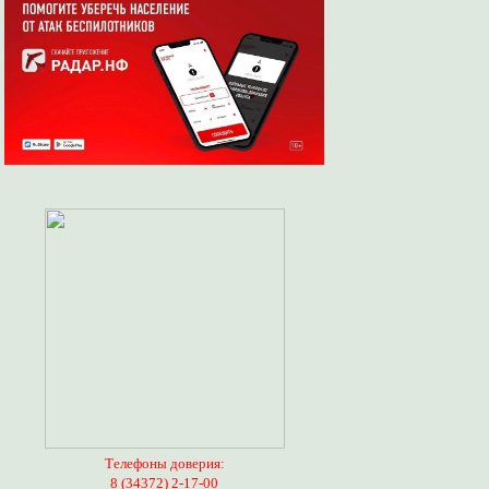
Телефоны доверия:
8 (34372) 2-17-00