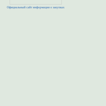
Официальный сайт информации о закупках