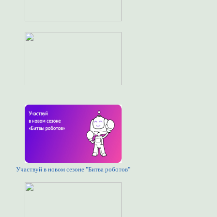
Участвуй в новом сезоне "Битва роботов"