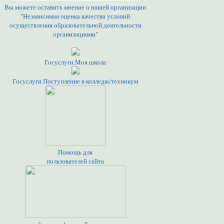
Вы можете оставить мнение о нашей организации
"Независимая оценка качества условий
осуществления образовательной деятельности
организациями"
Госуслуги.Моя школа
Госуслуги.Поступление в колледж/техникум
Помощь для
пользователей сайта