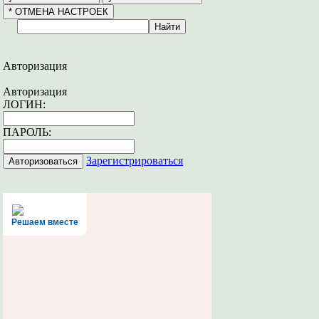
Авторизация
Авторизация
ЛОГИН:
ПАРОЛЬ:
Зарегистрироваться
Решаем вместе