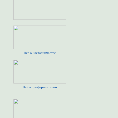
Всё о наставничестве
Всё о профориентации