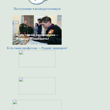
Поступление в колледж/техникум
Есть такая профессия — Родину защищать!