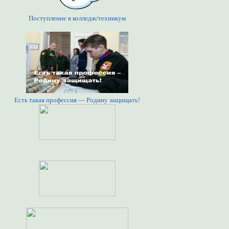
Поступление в колледж/техникум
Есть такая профессия — Родину защищать!