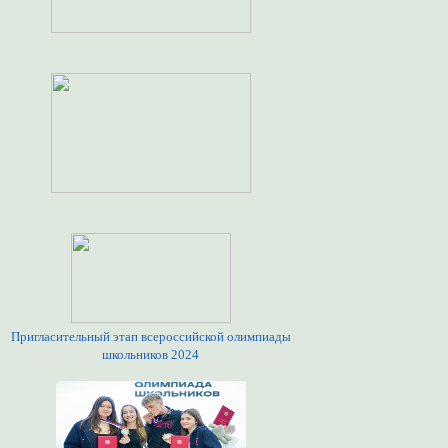
Пригласительный этап всероссийской олимпиады
школьников 2024