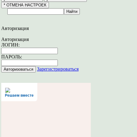
Авторизация
Авторизация
ЛОГИН:
ПАРОЛЬ:
Зарегистрироваться
Решаем вместе