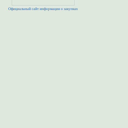
Официальный сайт информации о закупках