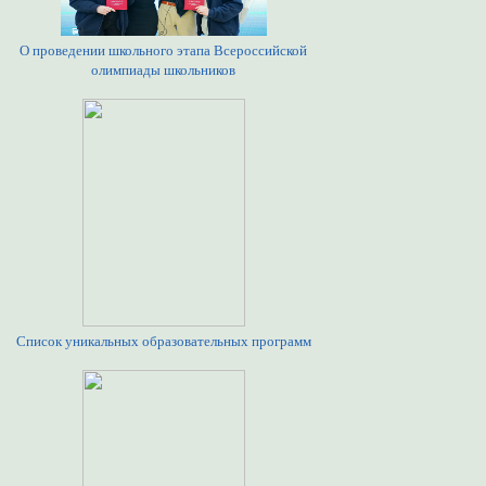
О проведении школьного этапа Всероссийской
олимпиады школьников
Список уникальных образовательных программ