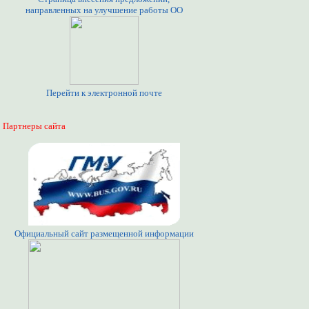
направленных на улучшение работы ОО
Перейти к электронной почте
Партнеры сайта
Официальный сайт размещенной информации