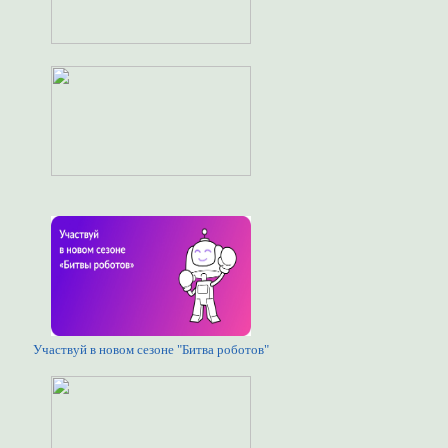
Участвуй в новом сезоне "Битва роботов"