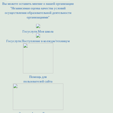
Вы можете оставить мнение о нашей организации
"Независимая оценка качества условий
осуществления образовательной деятельности
организациями"
Госуслуги.Моя школа
Госуслуги.Поступление в колледж/техникум
Помощь для
пользователей сайта