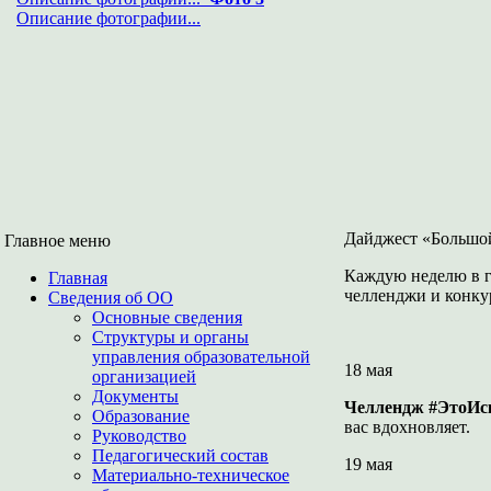
Описание фотографии...
Дайджест «Большой
Главное меню
Каждую неделю в 
Главная
челленджи и конку
Сведения об ОО
Основные сведения
Структуры и органы
управления образовательной
18 мая
организацией
Документы
Челлендж #ЭтоИс
Образование
вас вдохновляет.
Руководство
Педагогический состав
19 мая
Материально-техническое