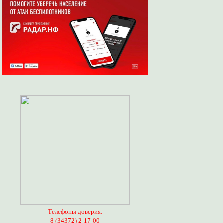
Телефоны доверия:
8 (34372) 2-17-00