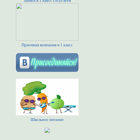
Запись в 1 класс Госуслуги
Приемная компания в 1 класс
Школьное питание