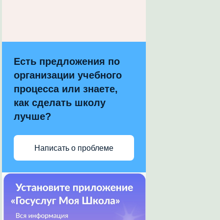
Есть предложения по
организации учебного
процесса или знаете,
как сделать школу
лучше?
Написать о проблеме