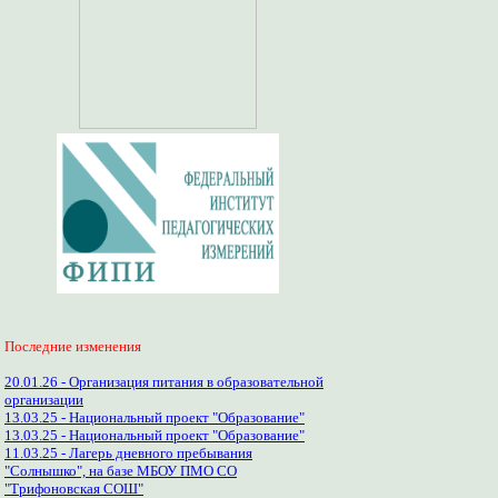
Последние изменения
20.01.26 - Организация питания в образовательной
организации
13.03.25 - Национальный проект "Образование"
13.03.25 - Национальный проект "Образование"
11.03.25 - Лагерь дневного пребывания
"Солнышко", на базе МБОУ ПМО СО
"Трифоновская СОШ"