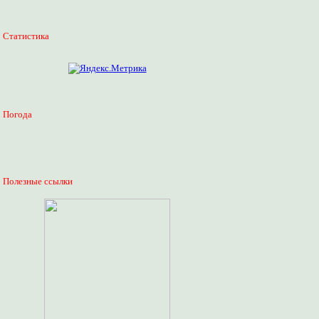
Статистика
Погода
Полезные ссылки