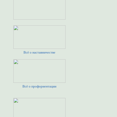
Всё о наставничестве
Всё о профориентации