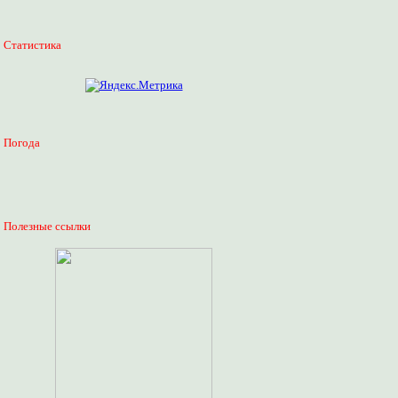
Статистика
Погода
Полезные ссылки