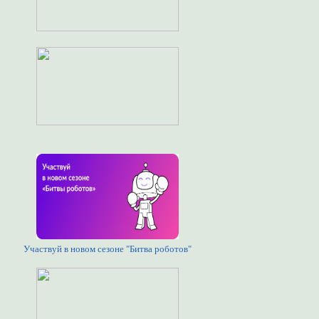
Участвуй в новом сезоне "Битва роботов"