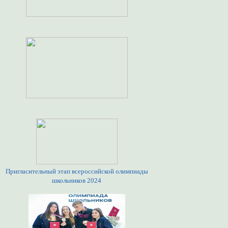
Пригласительный этап всероссийской олимпиады
школьников 2024