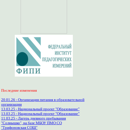
Последние изменения
20.01.26 - Организация питания в образовательной
организации
13.03.25 - Национальный проект "Образование"
13.03.25 - Национальный проект "Образование"
11.03.25 - Лагерь дневного пребывания
"Солнышко", на базе МБОУ ПМО СО
"Трифоновская СОШ"