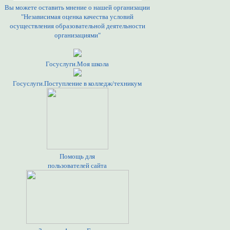
Вы можете оставить мнение о нашей организации
"Независимая оценка качества условий
осуществления образовательной деятельности
организациями"
Госуслуги.Моя школа
Госуслуги.Поступление в колледж/техникум
Помощь для
пользователей сайта