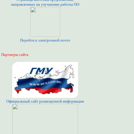
направленных на улучшение работы ОО
Перейти к электронной почте
Партнеры сайта
Официальный сайт размещенной информации