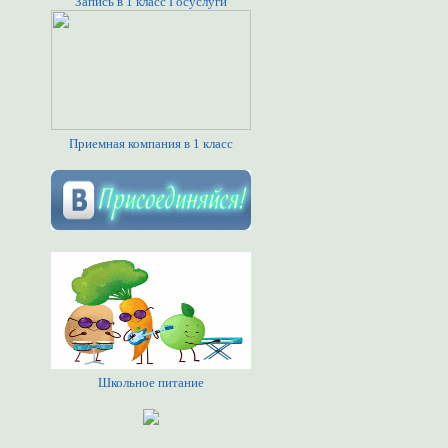
Запись в 1 класс Госуслуги
Приемная компания в 1 класс
Школьное питание