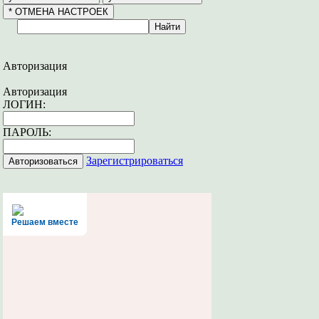
Авторизация
Авторизация
ЛОГИН:
ПАРОЛЬ:
Зарегистрироваться
Решаем вместе