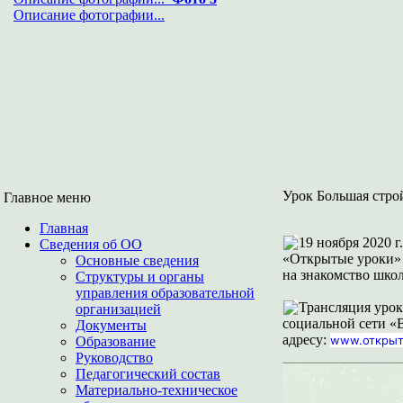
Описание фотографии...
Урок Большая стро
Главное меню
Главная
19 ноября 2020 г
Сведения об ОО
«Открытые уроки» 
Основные сведения
на знакомство шко
Структуры и органы
управления образовательной
Трансляция урок
организацией
социальной сети «
Документы
адресу:
www.открыт
Образование
Руководство
Педагогический состав
Материально-техническое