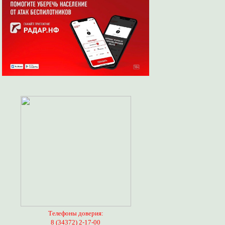
Телефоны доверия:
8 (34372) 2-17-00