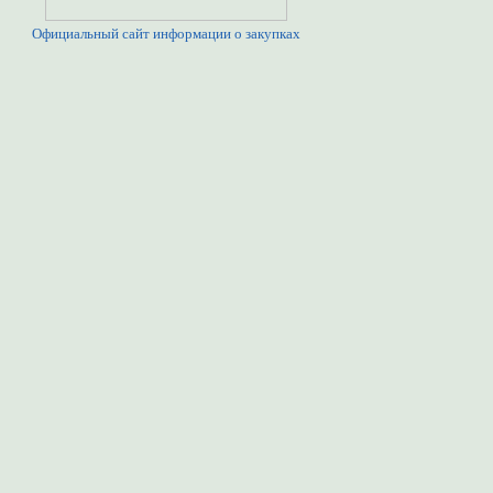
Официальный сайт информации о закупках