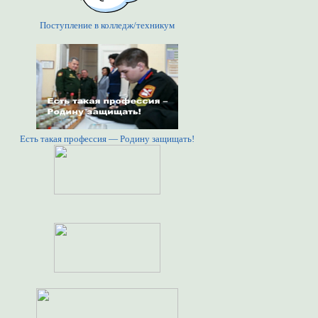
Поступление в колледж/техникум
Есть такая профессия — Родину защищать!