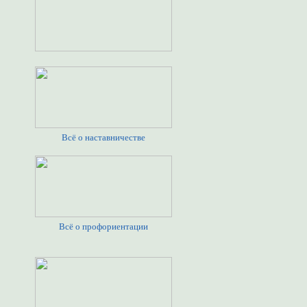
Всё о наставничестве
Всё о профориентации