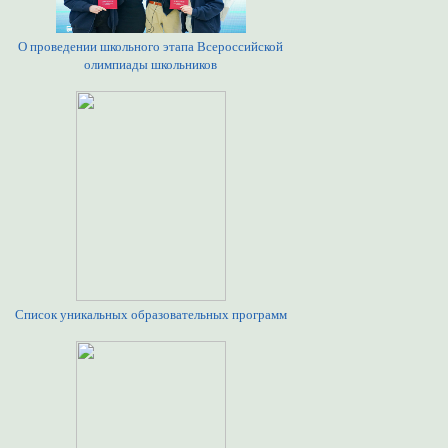
О проведении школьного этапа Всероссийской
олимпиады школьников
Список уникальных образовательных программ