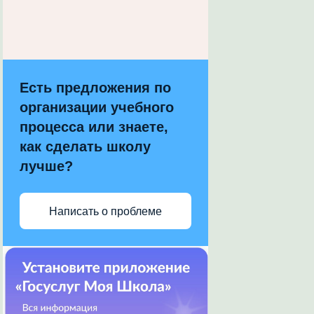
Есть предложения по
организации учебного
процесса или знаете,
как сделать школу
лучше?
Написать о проблеме