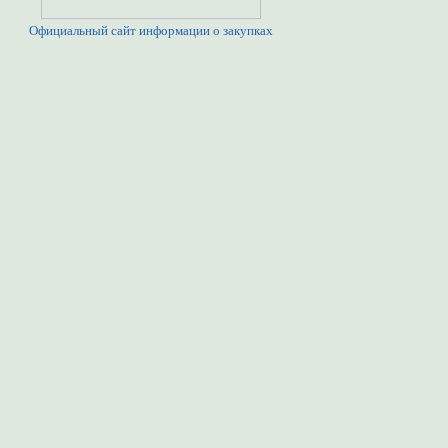
Официальный сайт информации о закупках