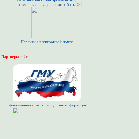
направленных на улучшение работы ОО
Перейти к электронной почте
Партнеры сайта
Официальный сайт размещенной информации