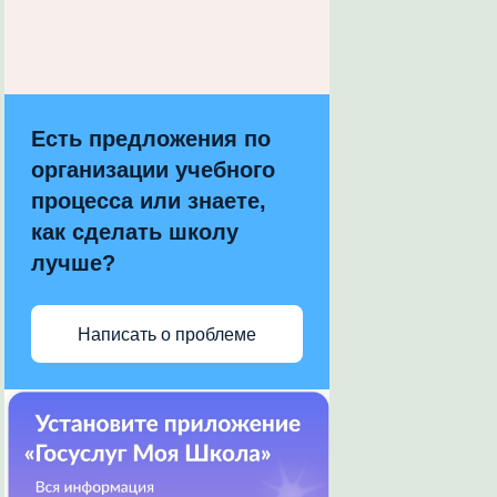
Есть предложения по
организации учебного
процесса или знаете,
как сделать школу
лучше?
Написать о проблеме