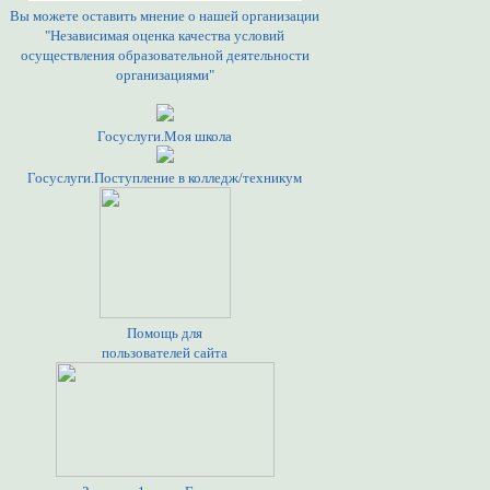
Вы можете оставить мнение о нашей организации
"Независимая оценка качества условий
осуществления образовательной деятельности
организациями"
Госуслуги.Моя школа
Госуслуги.Поступление в колледж/техникум
Помощь для
пользователей сайта