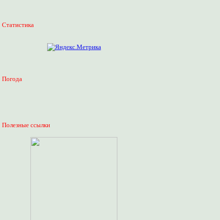
Статистика
Погода
Полезные ссылки