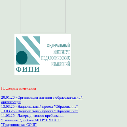
Последние изменения
20.01.26 - Организация питания в образовательной
организации
13.03.25 - Национальный проект "Образование"
13.03.25 - Национальный проект "Образование"
11.03.25 - Лагерь дневного пребывания
"Солнышко", на базе МБОУ ПМО СО
"Трифоновская СОШ"