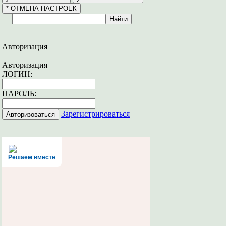
Авторизация
Авторизация
ЛОГИН:
ПАРОЛЬ:
Зарегистрироваться
Решаем вместе