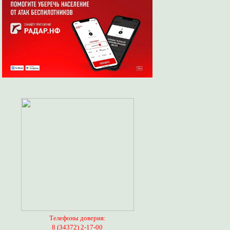
Телефоны доверия:
8 (34372) 2-17-00