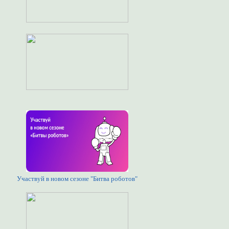
Участвуй в новом сезоне "Битва роботов"