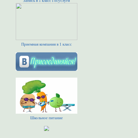
Запись в 1 класс Госуслуги
Приемная компания в 1 класс
Школьное питание