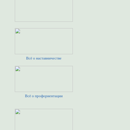
Всё о наставничестве
Всё о профориентации