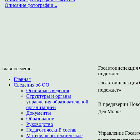
Описание фотографии...
Госавтоинспекция 
Главное меню
подождет
Главная
Госавтоинспекция 
Сведения об ОО
подождет»
Основные сведения
Структуры и органы
управления образовательной
В преддверии Ново
организацией
Дед Мороз
Документы
Образование
Руководство
Педагогический состав
Управление Госавт
Материально-техническое