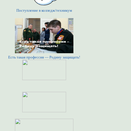
Поступление в колледж/техникум
Есть такая профессия — Родину защищать!