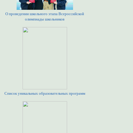
О проведении школьного этапа Всероссийской
олимпиады школьников
Список уникальных образовательных программ