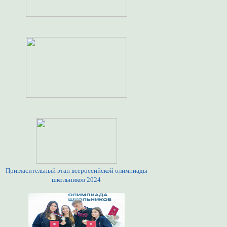
Пригласительный этап всероссийской олимпиады
школьников 2024