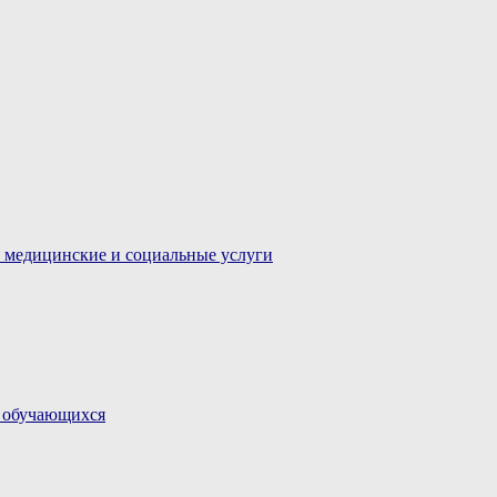
 медицинские и социальные услуги
и обучающихся