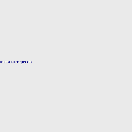
икта интересов