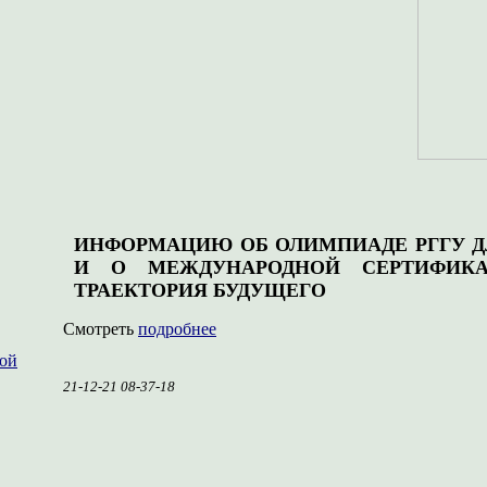
ИНФОРМАЦИЮ ОБ ОЛИМПИАДЕ РГГУ 
И О МЕЖДУНАРОДНОЙ СЕРТИФИК
ТРАЕКТОРИЯ БУДУЩЕГО
Смотреть
подробнее
ной
21-12-21 08-37-18