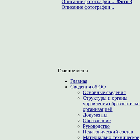
Описание фотографии...
Фото 3
Описание фотографии...
Главное меню
Главная
Сведения об ОО
Основные сведения
Структуры и органы
управления образователь
организацией
Документы
Образование
Руководство
Педагогический состав
Материально-техническое