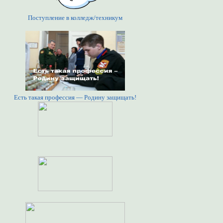
Поступление в колледж/техникум
Есть такая профессия — Родину защищать!