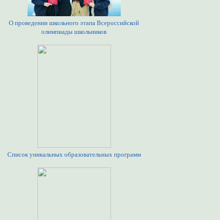
О проведении школьного этапа Всероссийской
олимпиады школьников
Список уникальных образовательных программ