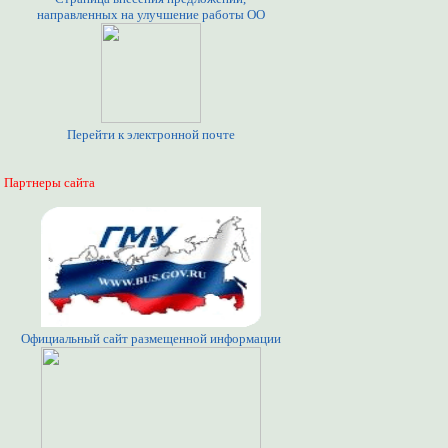
направленных на улучшение работы ОО
Перейти к электронной почте
Партнеры сайта
Официальный сайт размещенной информации