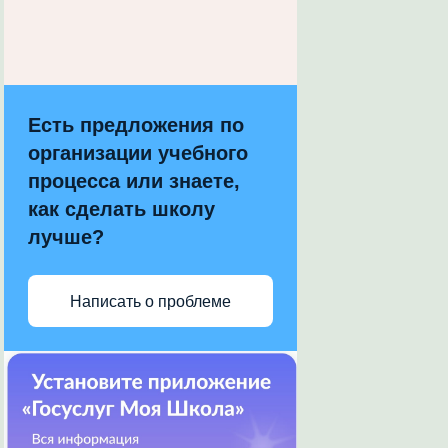
Есть предложения по
организации учебного
процесса или знаете,
как сделать школу
лучше?
Написать о проблеме