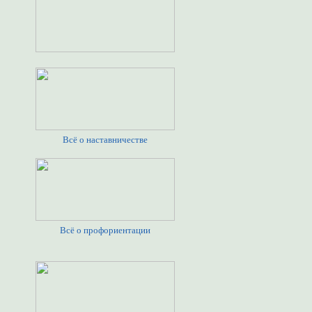
Всё о наставничестве
Всё о профориентации