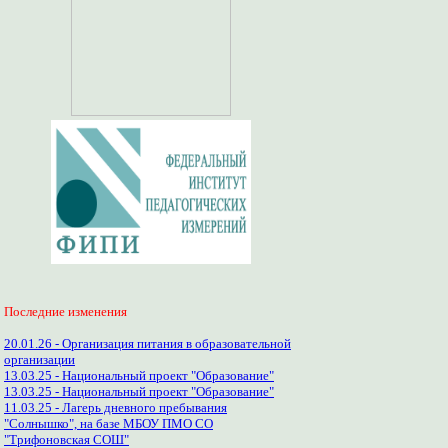
Последние изменения
20.01.26 - Организация питания в образовательной
организации
13.03.25 - Национальный проект "Образование"
13.03.25 - Национальный проект "Образование"
11.03.25 - Лагерь дневного пребывания
"Солнышко", на базе МБОУ ПМО СО
"Трифоновская СОШ"