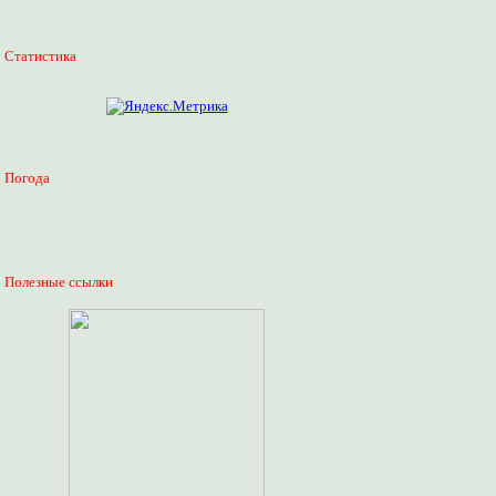
Статистика
Погода
Полезные ссылки