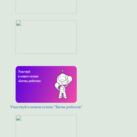
Участвуй в новом сезоне "Битва роботов"