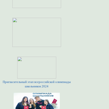
Пригласительный этап всероссийской олимпиады
школьников 2024