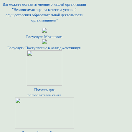
Вы можете оставить мнение о нашей организации
"Независимая оценка качества условий
осуществления образовательной деятельности
организациями"
Госуслуги.Моя школа
Госуслуги.Поступление в колледж/техникум
Помощь для
пользователей сайта