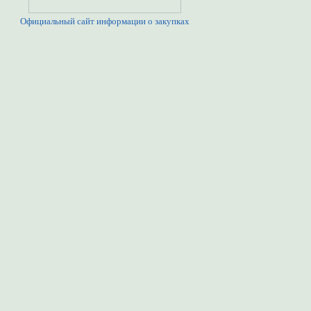
Официальный сайт информации о закупках