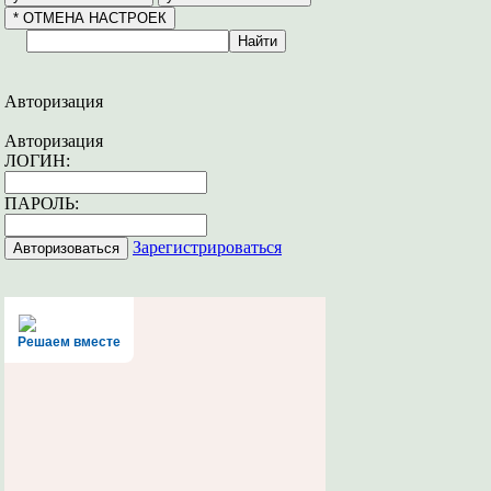
Авторизация
Авторизация
ЛОГИН:
ПАРОЛЬ:
Зарегистрироваться
Решаем вместе