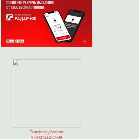
Телефоны доверия:
8 (34372) 2-17-00