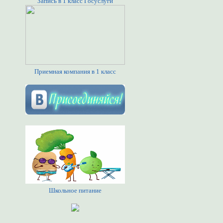
Запись в 1 класс Госуслуги
Приемная компания в 1 класс
Школьное питание