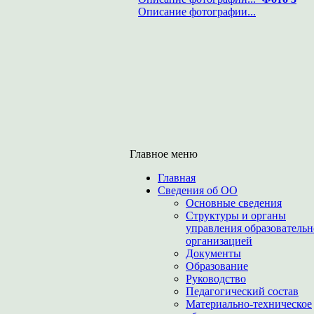
Описание фотографии...
Главное меню
Главная
Сведения об ОО
Основные сведения
Структуры и органы
управления образователь
организацией
Документы
Образование
Руководство
Педагогический состав
Материально-техническое