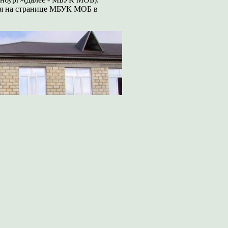
ься на странице МБУК МОБ в