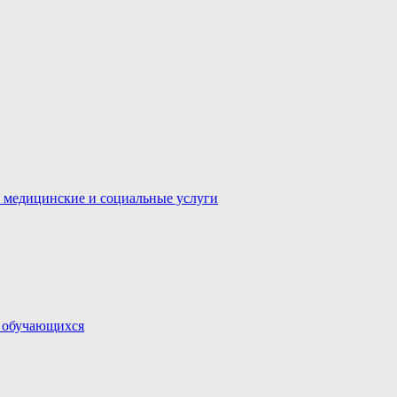
 медицинские и социальные услуги
и обучающихся