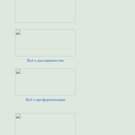
Всё о наставничестве
Всё о профориентации