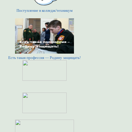
Поступление в колледж/техникум
Есть такая профессия — Родину защищать!