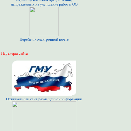
направленных на улучшение работы ОО
Перейти к электронной почте
Партнеры сайта
Официальный сайт размещенной информации