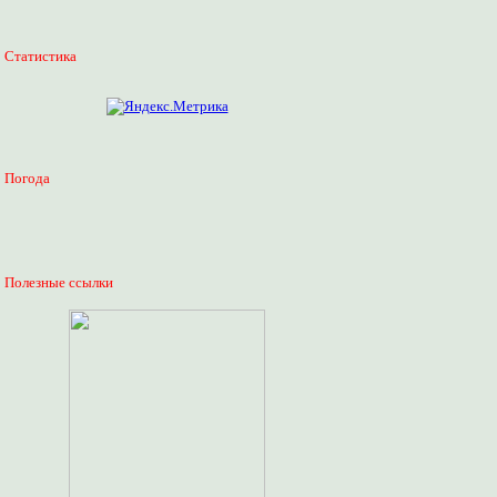
Статистика
Погода
Полезные ссылки