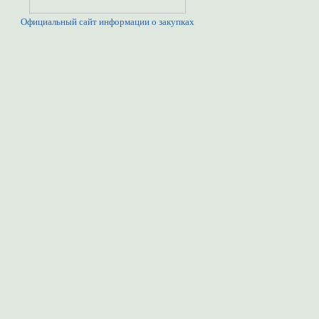
Официальный сайт информации о закупках