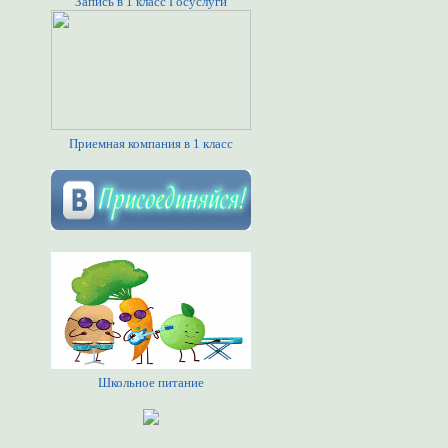
Запись в 1 класс Госуслуги
Приемная компания в 1 класс
Школьное питание