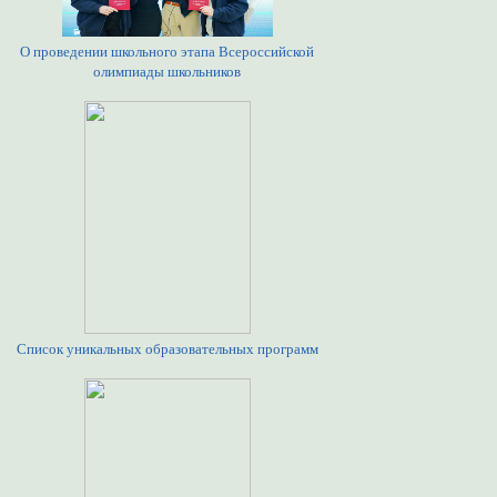
О проведении школьного этапа Всероссийской
олимпиады школьников
Список уникальных образовательных программ