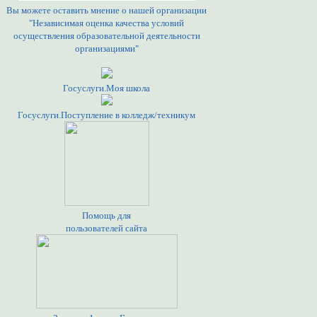
Вы можете оставить мнение о нашей организации
"Независимая оценка качества условий
осуществления образовательной деятельности
организациями"
Госуслуги.Моя школа
Госуслуги.Поступление в колледж/техникум
Помощь для
пользователей сайта