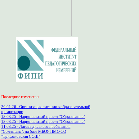
Последние изменения
20.01.26 - Организация питания в образовательной
организации
13.03.25 - Национальный проект "Образование"
13.03.25 - Национальный проект "Образование"
11.03.25 - Лагерь дневного пребывания
"Солнышко", на базе МБОУ ПМО СО
"Трифоновская СОШ"