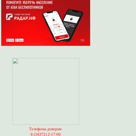
Телефоны доверия:
8 (34372) 2-17-00