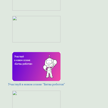
Участвуй в новом сезоне "Битва роботов"