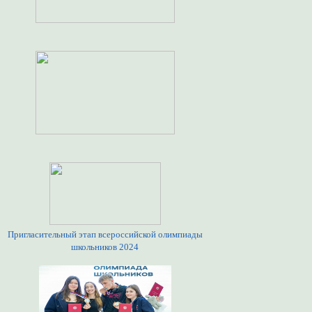
Пригласительный этап всероссийской олимпиады
школьников 2024