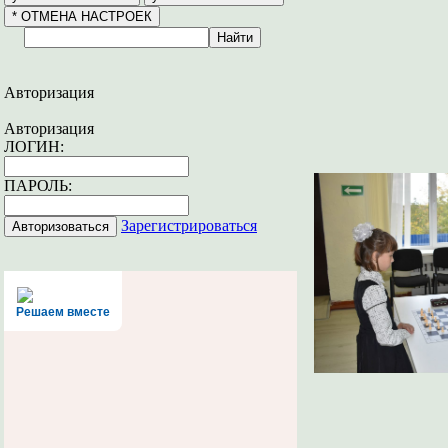
Авторизация
Авторизация
ЛОГИН:
ПАРОЛЬ:
Зарегистрироваться
Решаем вместе