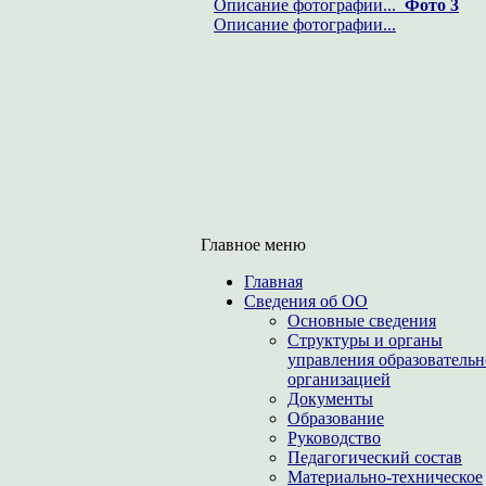
Описание фотографии...
Фото 3
Описание фотографии...
Главное меню
Главная
Сведения об ОО
Основные сведения
Структуры и органы
управления образователь
организацией
Документы
Образование
Руководство
Педагогический состав
Материально-техническое