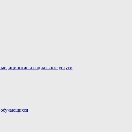
 медицинские и социальные услуги
и обучающихся