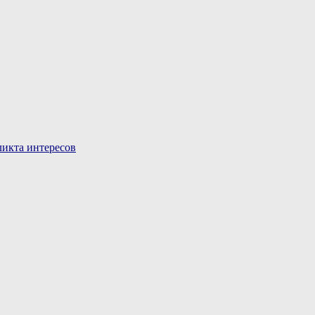
икта интересов