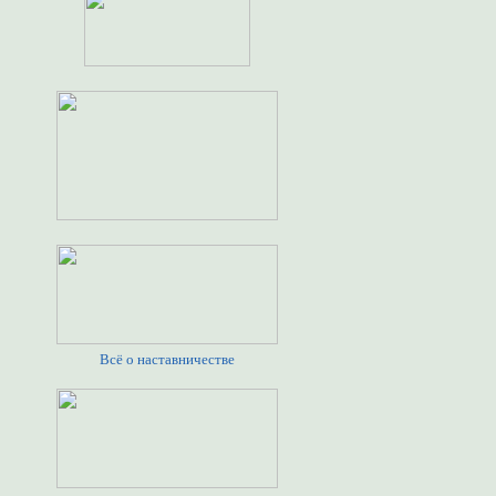
Всё о наставничестве