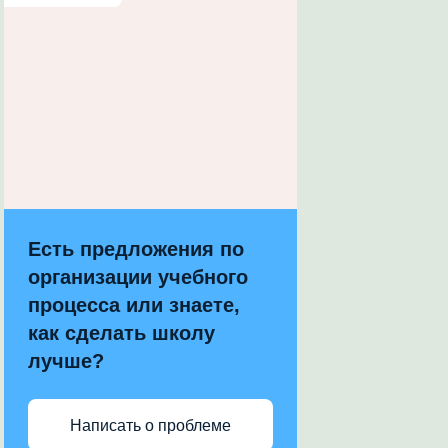
Есть предложения по
организации учебного
процесса или знаете,
как сделать школу
лучше?
Написать о проблеме