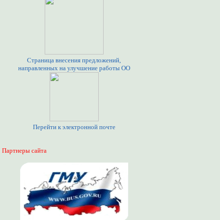
Страница внесения предложений,
направленных на улучшение работы ОО
Перейти к электронной почте
Партнеры сайта