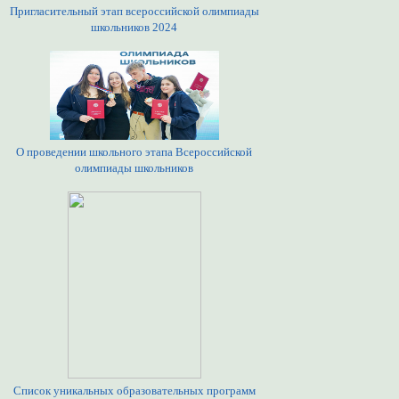
Пригласительный этап всероссийской олимпиады
школьников 2024
О проведении школьного этапа Всероссийской
олимпиады школьников
Список уникальных образовательных программ