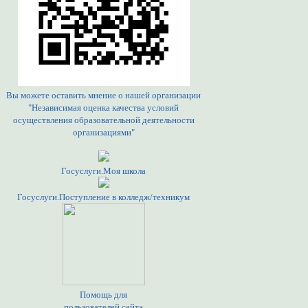
Вы можете оставить мнение о нашей организации
"Независимая оценка качества условий
осуществления образовательной деятельности
организациями"
Госуслуги.Моя школа
Госуслуги.Поступление в колледж/техникум
Помощь для
пользователей сайта