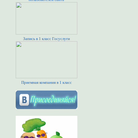
Запись в 1 класс Госуслуги
Приемная компания в 1 класс