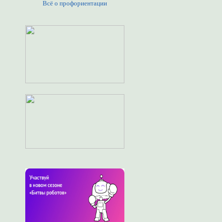
Всё о профориентации