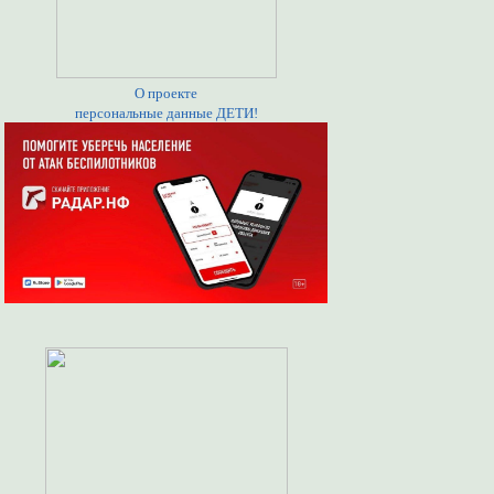
О проекте
персональные данные ДЕТИ!