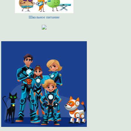
Школьное питание