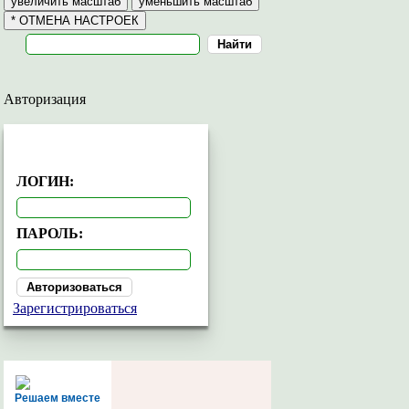
Авторизация
АВТОРИЗАЦИЯ
ЛОГИН:
ПАРОЛЬ:
Зарегистрироваться
Решаем вместе