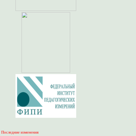
Последние изменения