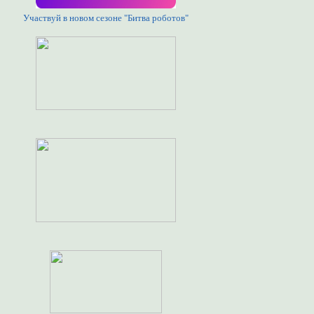
Участвуй в новом сезоне "Битва роботов"