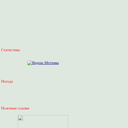
Статистика
Погода
Полезные ссылки