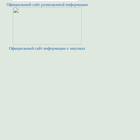
Официальный сайт размещенной информации
Официальный сайт информации о закупках