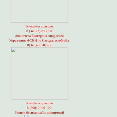
Телефоны доверия:
8 (34372) 2-17-00
Ананичева Екатерина Андреевна
Управление ФСКН по Свердловской обл.
8(343)251-82-22
Телефоны доверия:
8 (800) 2000-122
Звонок бесплатный и анонимный