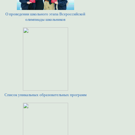
О проведении школьного этапа Всероссийской
олимпиады школьников
Список уникальных образовательных программ