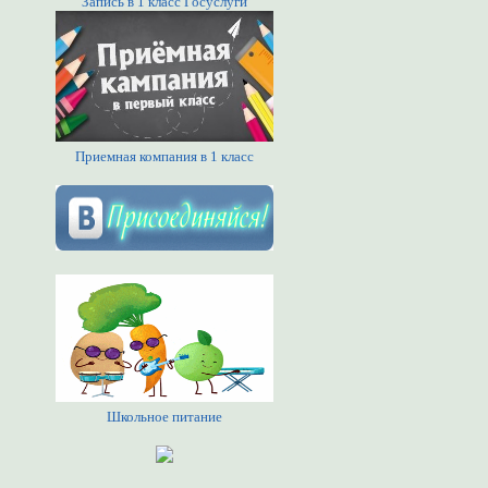
Запись в 1 класс Госуслуги
Приемная компания в 1 класс
Школьное питание