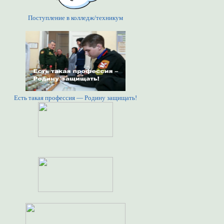
Поступление в колледж/техникум
Есть такая профессия — Родину защищать!