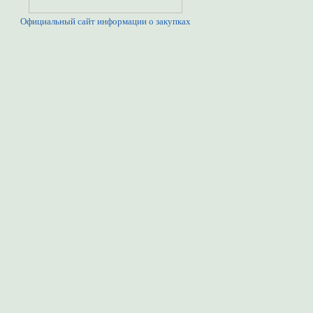
Официальный сайт информации о закупках