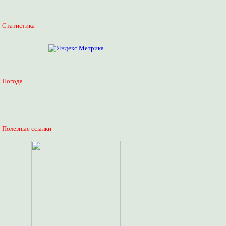
Статистика
Погода
Полезные ссылки