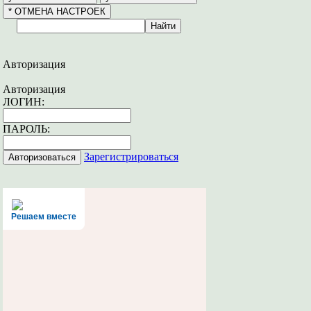
Авторизация
Авторизация
ЛОГИН:
ПАРОЛЬ:
Зарегистрироваться
Решаем вместе