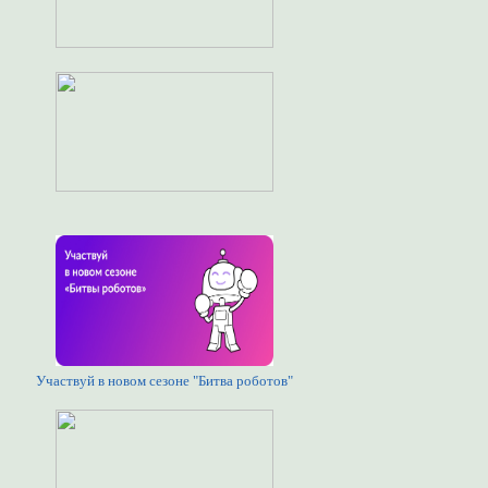
Участвуй в новом сезоне "Битва роботов"