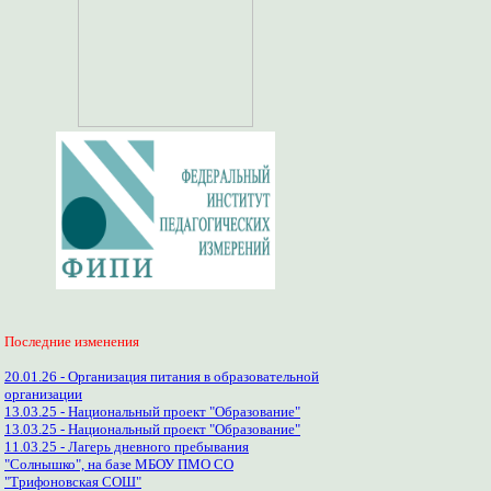
Последние изменения
20.01.26 - Организация питания в образовательной
организации
13.03.25 - Национальный проект "Образование"
13.03.25 - Национальный проект "Образование"
11.03.25 - Лагерь дневного пребывания
"Солнышко", на базе МБОУ ПМО СО
"Трифоновская СОШ"