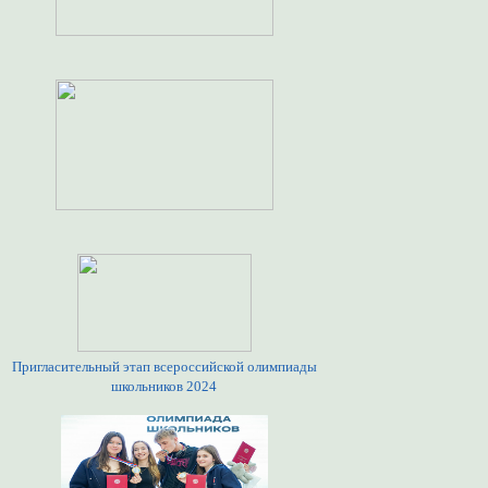
Пригласительный этап всероссийской олимпиады
школьников 2024