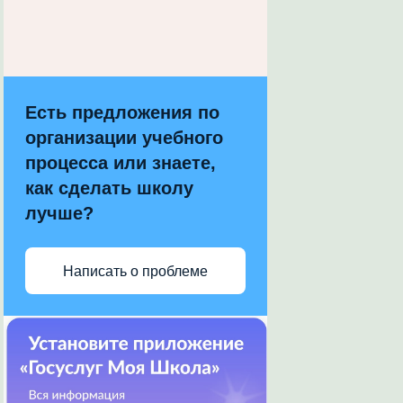
Есть предложения по
организации учебного
процесса или знаете,
как сделать школу
лучше?
Написать о проблеме