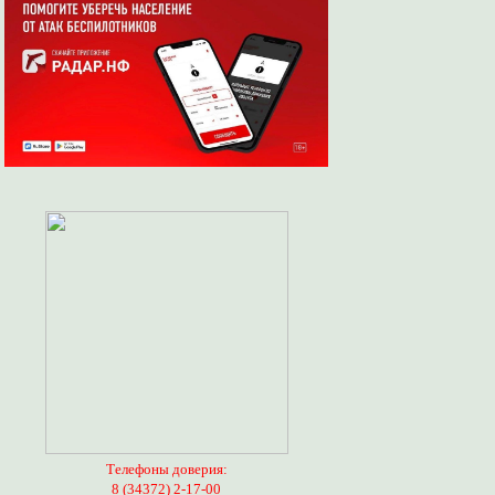
Телефоны доверия:
8 (34372) 2-17-00