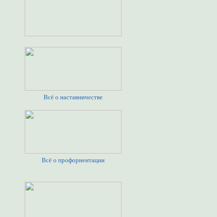
Всё о наставничестве
Всё о профориентации