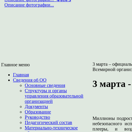
Описание фотографии...
3 марта – официал
Главное меню
Всемирной организ
Главная
Сведения об ОО
3 марта 
Основные сведения
Структуры и органы
управления образовательной
организацией
Документы
Образование
Руководство
Миллионы подростк
Педагогический состав
небезопасного ис
Материально-техническое
плееры, и воз