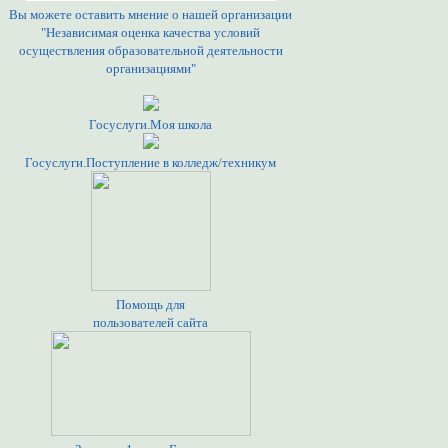
Вы можете оставить мнение о нашей организации
"Независимая оценка качества условий
осуществления образовательной деятельности
организациями"
Госуслуги.Моя школа
Госуслуги.Поступление в колледж/техникум
Помощь для
пользователей сайта