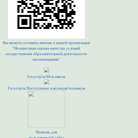
Вы можете оставить мнение о нашей организации
"Независимая оценка качества условий
осуществления образовательной деятельности
организациями"
Госуслуги.Моя школа
Госуслуги.Поступление в колледж/техникум
Помощь для
пользователей сайта