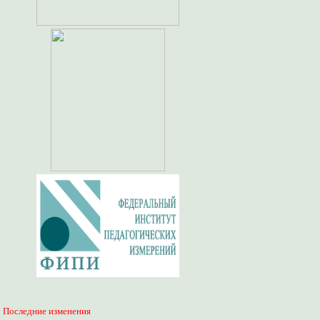
Последние изменения