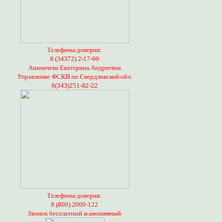
Телефоны доверия:
8 (34372) 2-17-00
Ананичева Екатерина Андреевна
Управление ФСКН по Свердловской обл.
8(343)251-82-22
Телефоны доверия:
8 (800) 2000-122
Звонок бесплатный и анонимный