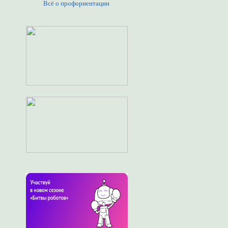
Всё о профориентации