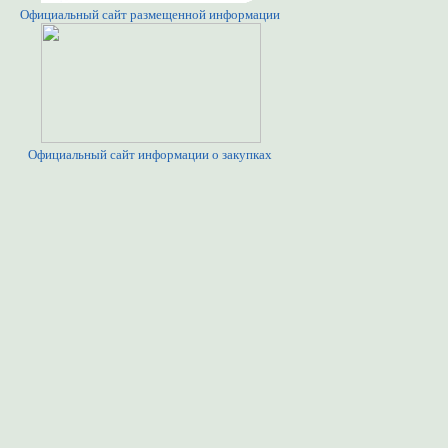
Официальный сайт размещенной информации
Официальный сайт информации о закупках