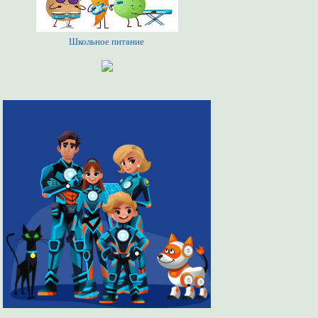
Школьное питание