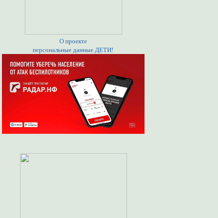
О проекте
персональные данные ДЕТИ!