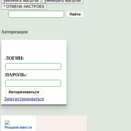
Авторизация
АВТОРИЗАЦИЯ
ЛОГИН:
ПАРОЛЬ:
Зарегистрироваться
Решаем вместе