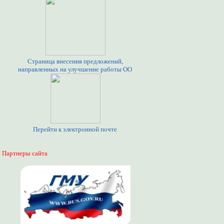
Страница внесения предложений,
направленных на улучшение работы ОО
Перейти к электронной почте
Партнеры сайта