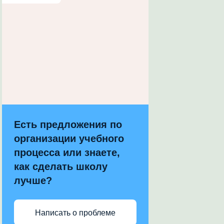
Есть предложения по
организации учебного
процесса или знаете,
как сделать школу
лучше?
Написать о проблеме