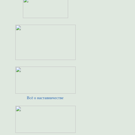
Всё о наставничестве