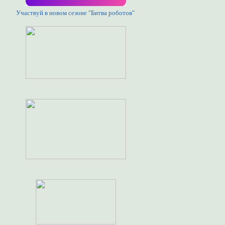
Участвуй в новом сезоне "Битва роботов"