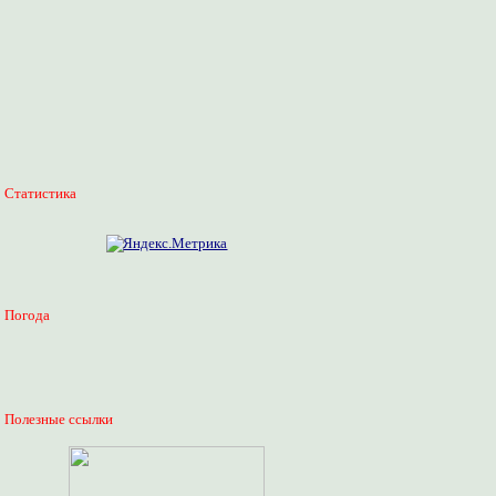
Статистика
Погода
Полезные ссылки