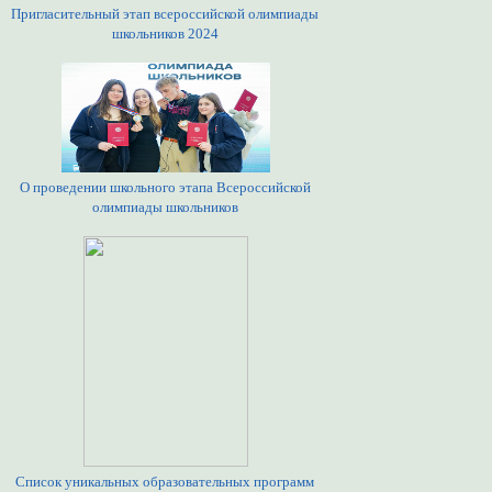
Пригласительный этап всероссийской олимпиады
школьников 2024
О проведении школьного этапа Всероссийской
олимпиады школьников
Список уникальных образовательных программ