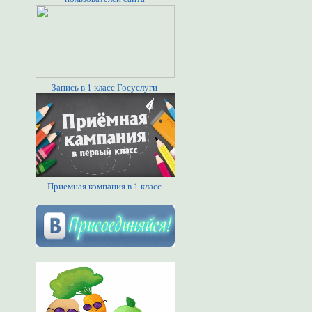
Запись в 1 класс Госуслуги
Приемная компания в 1 класс