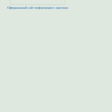
Официальный сайт информации о закупках