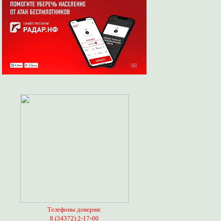
Телефоны доверия:
8 (34372) 2-17-00