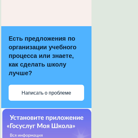
Есть предложения по
организации учебного
процесса или знаете,
как сделать школу
лучше?
Написать о проблеме