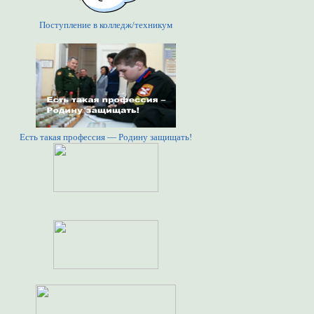
Поступление в колледж/техникум
Есть такая профессия — Родину защищать!