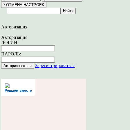
Авторизация
Авторизация
ЛОГИН:
ПАРОЛЬ:
Зарегистрироваться
Решаем вместе