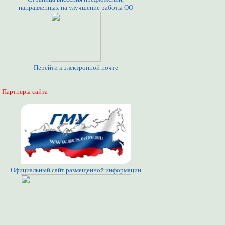
направленных на улучшение работы ОО
Перейти к электронной почте
Партнеры сайта
Официальный сайт размещенной информации