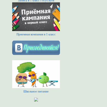
Запись в 1 класс Госуслуги
Приемная компания в 1 класс
Школьное питание