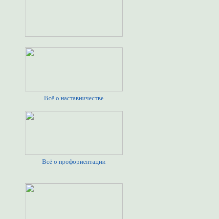
Всё о наставничестве
Всё о профориентации