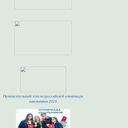
Пригласительный этап всероссийской олимпиады
школьников 2024