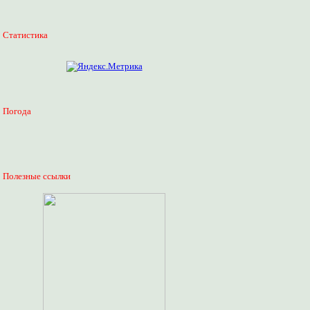
Статистика
Погода
Полезные ссылки