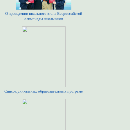
О проведении школьного этапа Всероссийской
олимпиады школьников
Список уникальных образовательных программ