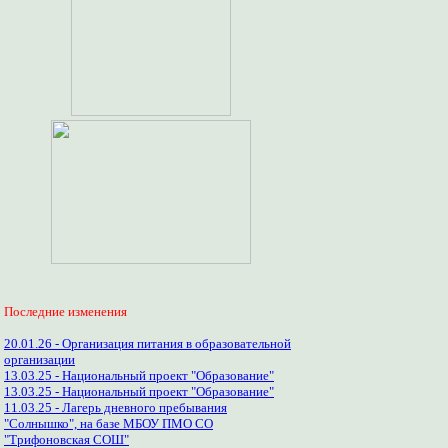
Последние изменения
20.01.26 - Организация питания в образовательной
организации
13.03.25 - Национальный проект "Образование"
13.03.25 - Национальный проект "Образование"
11.03.25 - Лагерь дневного пребывания
"Солнышко", на базе МБОУ ПМО СО
"Трифоновская СОШ"