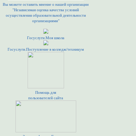
Вы можете оставить мнение о нашей организации
"Независимая оценка качества условий
осуществления образовательной деятельности
организациями"
Госуслуги.Моя школа
Госуслуги.Поступление в колледж/техникум
Помощь для
пользователей сайта