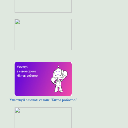
Участвуй в новом сезоне "Битва роботов"