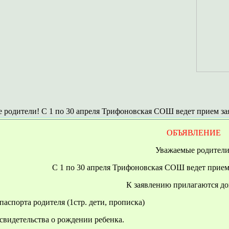
 родители! С 1 по 30 апреля Трифоновская СОШ ведет прием з
ОБЪЯВЛЕНИЕ
Уважаемые родители
С 1 по 30 апреля Трифоновская СОШ ведет прие
К заявлению прилагаются д
паспорта родителя (1стр. дети, прописка)
 свидетельства о рождении ребенка.