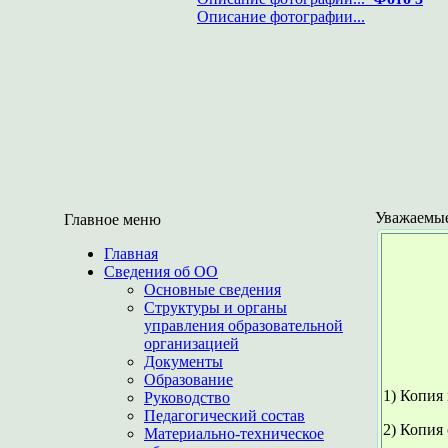
Описание фотографии...
Уважаемые
Главное меню
Главная
Сведения об ОО
Основные сведения
Структуры и органы
управления образовательной
организацией
Документы
Образование
1) Копия 
Руководство
Педагогический состав
2) Копия
Материально-техническое