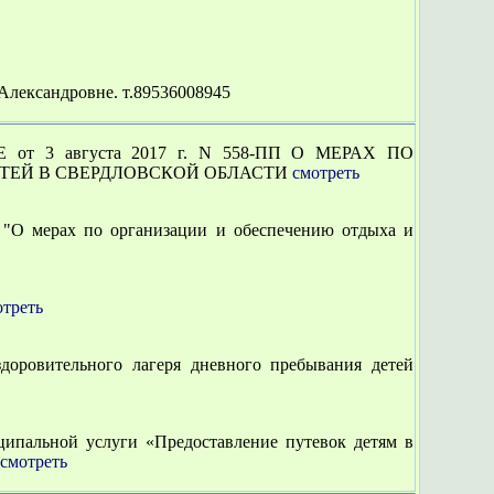
Александровне. т.89536008945
 3 августа 2017 г. N 558-ПП О МЕРАХ ПО
ТЕЙ В СВЕРДЛОВСКОЙ ОБЛАСТИ
смотреть
 мерах по организации и обеспечению отдыха и
отреть
вительного лагеря дневного пребывания детей
ипальной услуги «Предоставление путевок детям в
смотреть