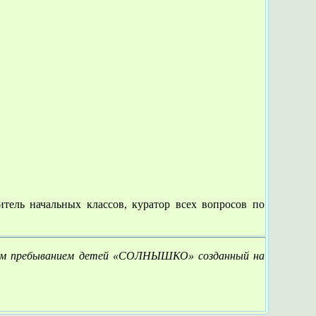
итель начальных классов, куратор всех вопросов по
евным пребыванием детей «СОЛНЫШКО»
созданный на