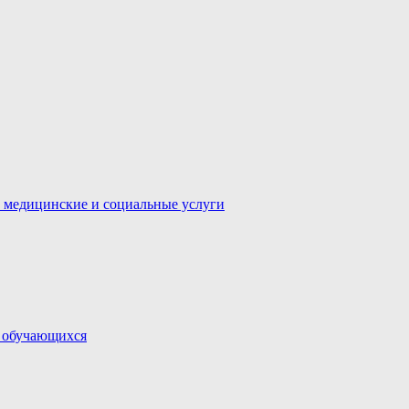
 медицинские и социальные услуги
и обучающихся