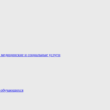
 медицинские и социальные услуги
и обучающихся