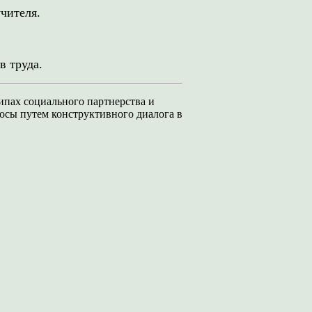
учителя.
в труда.
пах социального партнерства и
осы путем конструктивного диалога в