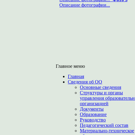
Описание фотографии...
Главное меню
Главная
Сведения об ОО
Основные сведения
Структуры и органы
управления образователь
организацией
Документы
Образование
Руководство
Педагогический состав
Материально-техническое