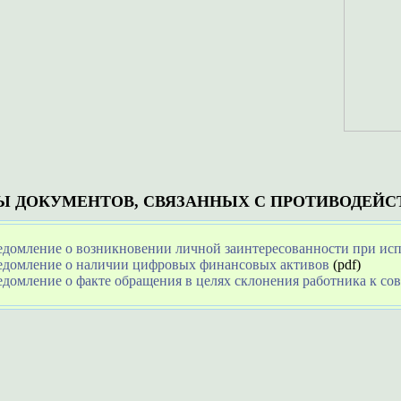
 ДОКУМЕНТОВ, СВЯЗАННЫХ С ПРОТИВОДЕЙС
едомление о возникновении личной заинтересованности при ис
едомление о наличии цифровых финансовых активов
(pdf)
едомление о факте обращения в целях склонения работника к 