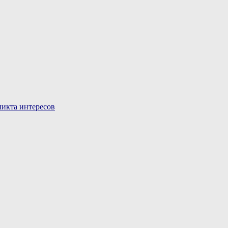
икта интересов