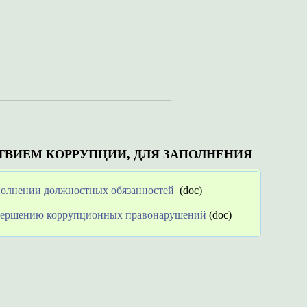
ТВИЕМ КОРРУПЦИИ, ДЛЯ ЗАПОЛНЕНИЯ
полнении должностных обязанностей
(doc)
совершению коррупционных правонарушений
(doc)