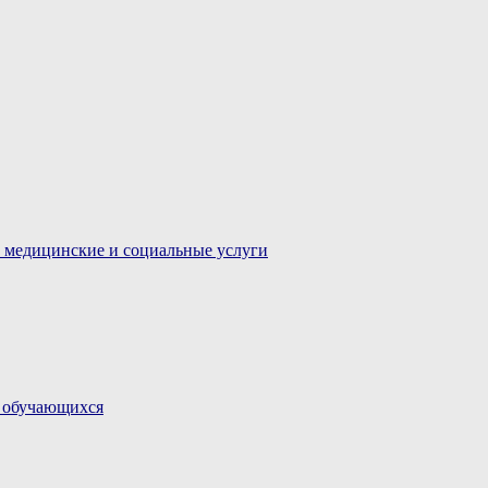
 медицинские и социальные услуги
и обучающихся