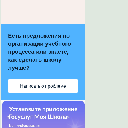
Есть предложения по
организации учебного
процесса или знаете,
как сделать школу
лучше?
Написать о проблеме