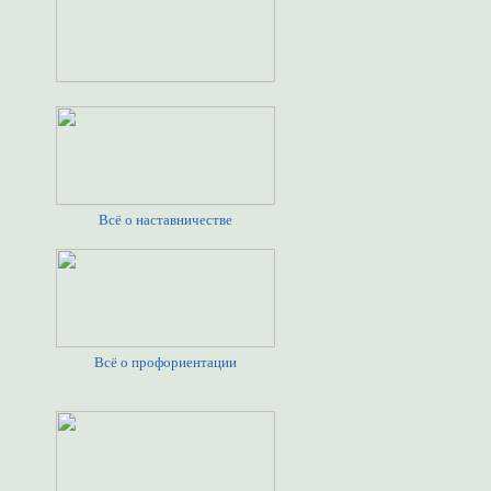
Всё о наставничестве
Всё о профориентации