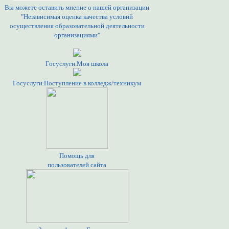
Вы можете оставить мнение о нашей организации
"Независимая оценка качества условий
осуществления образовательной деятельности
организациями"
Госуслуги.Моя школа
Госуслуги.Поступление в колледж/техникум
Помощь для
пользователей сайта