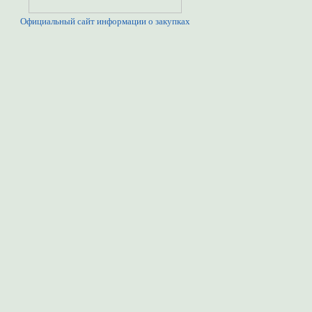
Официальный сайт информации о закупках