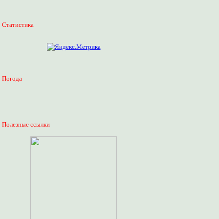
Статистика
Погода
Полезные ссылки