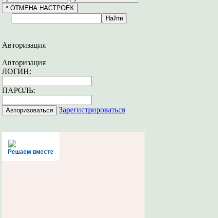
Авторизация
Авторизация
ЛОГИН:
ПАРОЛЬ:
Зарегистрироваться
Решаем вместе