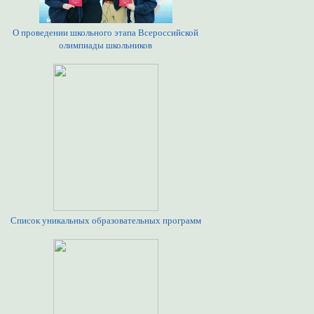
О проведении школьного этапа Всероссийской
олимпиады школьников
Список уникальных образовательных программ