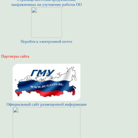
направленных на улучшение работы ОО
Перейти к электронной почте
Партнеры сайта
Официальный сайт размещенной информации