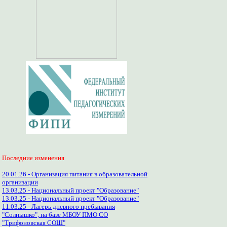
Последние изменения
20.01.26 - Организация питания в образовательной
организации
13.03.25 - Национальный проект "Образование"
13.03.25 - Национальный проект "Образование"
11.03.25 - Лагерь дневного пребывания
"Солнышко", на базе МБОУ ПМО СО
"Трифоновская СОШ"