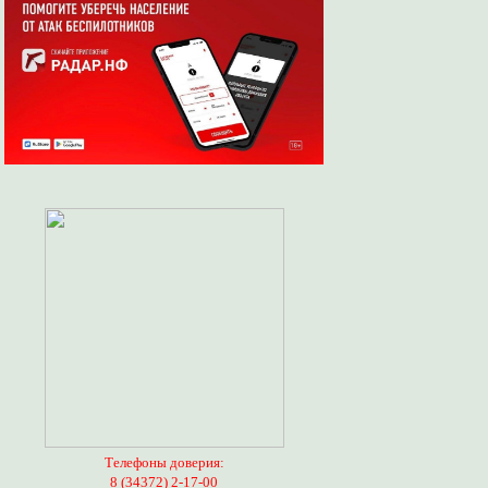
Телефоны доверия:
8 (34372) 2-17-00