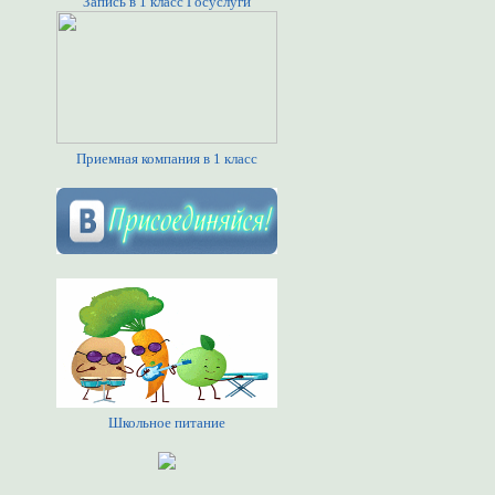
Запись в 1 класс Госуслуги
Приемная компания в 1 класс
Школьное питание