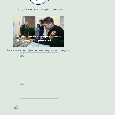
Поступление в колледж/техникум
Есть такая профессия — Родину защищать!