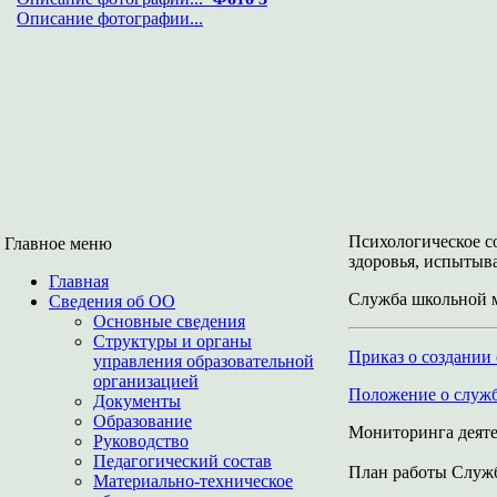
Описание фотографии...
Психологическое с
Главное меню
здоровья, испытыв
Главная
Служба школьной
Сведения об ОО
Основные сведения
Структуры и органы
Приказ о создании
управления образовательной
организацией
Положение о служ
Документы
Образование
Мониторинга деят
Руководство
Педагогический состав
План работы Служб
Материально-техническое