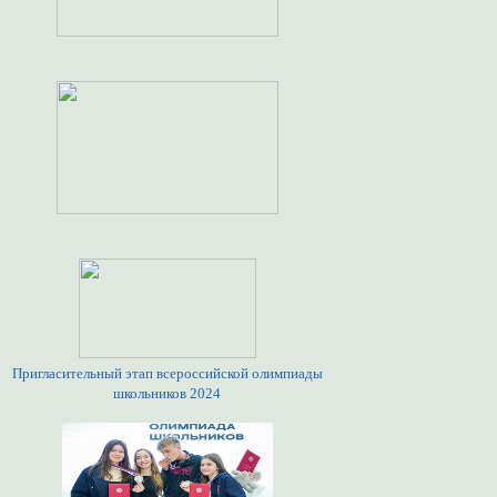
Пригласительный этап всероссийской олимпиады
школьников 2024