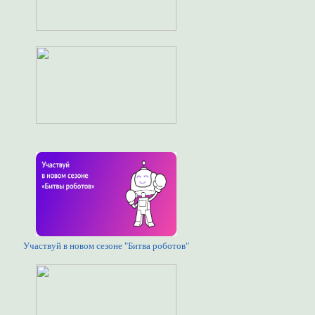
Участвуй в новом сезоне "Битва роботов"