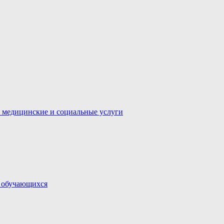
 медицинские и социальные услуги
и обучающихся