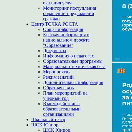
оказания услуг
Мониторинг поступления
обращений предложений
граждан
Центр ТОЧКА РОСТА
Общая информация
Краткая информация о
национальном проекте
"Образование"
Документы
Информация о педагогах
Образовательные программы
Материально-техническая база
Мероприятия
Режим занятий
Дополнительная информация
Обратная связь
План мероприятий на
учебный год
Взаимодействие с
образовательными
организациями
Школьный театр
ШСК Юниор
ШСК Юниор