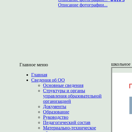
Описание фотографии...
школьное
Главное меню
Главная
Сведения об ОО
Основные сведения
Структуры и органы
управления образовательной
организацией
Документы
Образование
Руководство
Педагогический состав
Материально-техническое