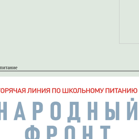
 питание