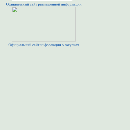
Официальный сайт размещенной информации
Официальный сайт информации о закупках