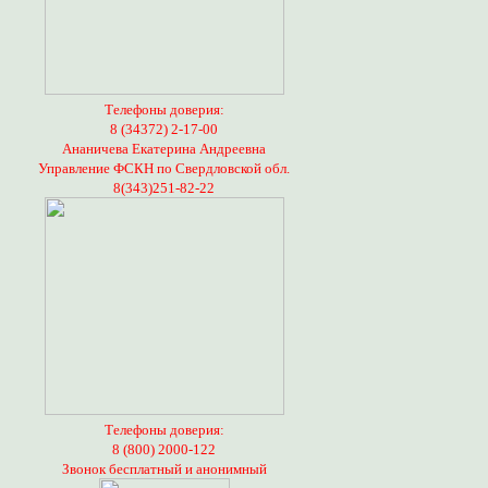
Телефоны доверия:
8 (34372) 2-17-00
Ананичева Екатерина Андреевна
Управление ФСКН по Свердловской обл.
8(343)251-82-22
Телефоны доверия:
8 (800) 2000-122
Звонок бесплатный и анонимный