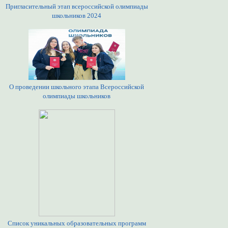
Пригласительный этап всероссийской олимпиады
школьников 2024
О проведении школьного этапа Всероссийской
олимпиады школьников
Список уникальных образовательных программ