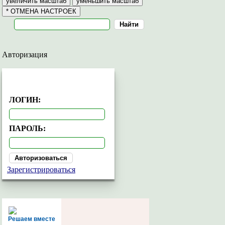
Авторизация
АВТОРИЗАЦИЯ
ЛОГИН:
ПАРОЛЬ:
Зарегистрироваться
Решаем вместе