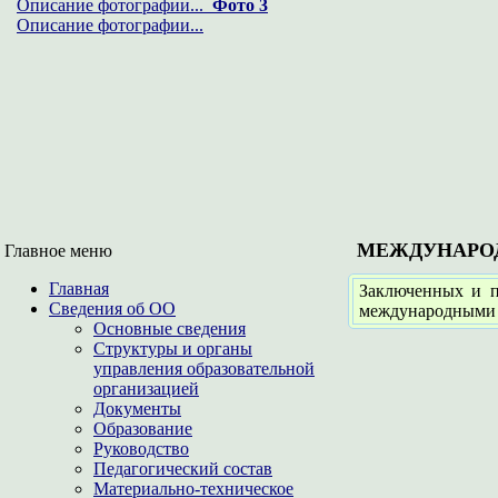
Описание фотографии...
Фото 3
Описание фотографии...
МЕЖДУНАРО
Главное меню
Главная
Заключенных и 
Сведения об ОО
международными о
Основные сведения
Структуры и органы
управления образовательной
организацией
Документы
Образование
Руководство
Педагогический состав
Материально-техническое