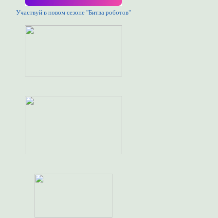
Участвуй в новом сезоне "Битва роботов"