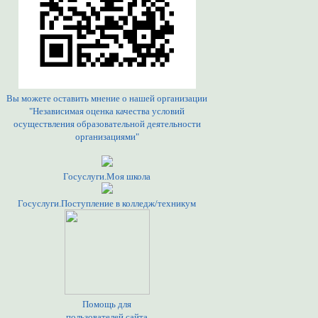
Вы можете оставить мнение о нашей организации
"Независимая оценка качества условий
осуществления образовательной деятельности
организациями"
Госуслуги.Моя школа
Госуслуги.Поступление в колледж/техникум
Помощь для
пользователей сайта