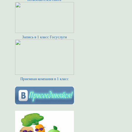
Запись в 1 класс Госуслуги
Приемная компания в 1 класс