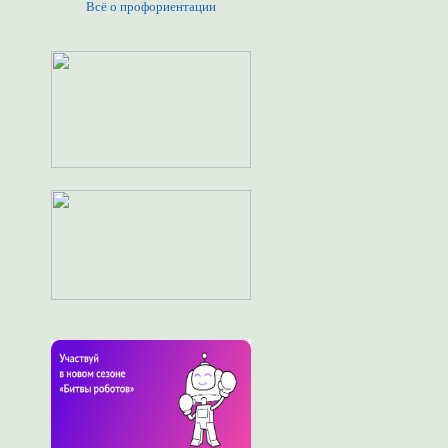
Всё о профориентации