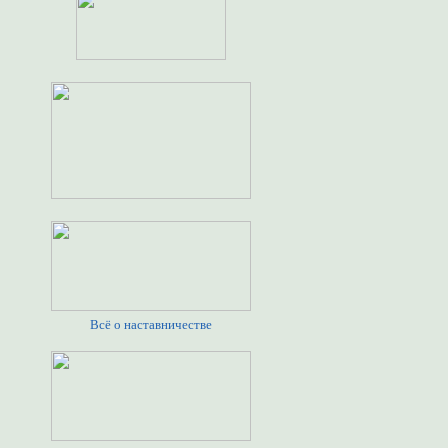
Всё о наставничестве