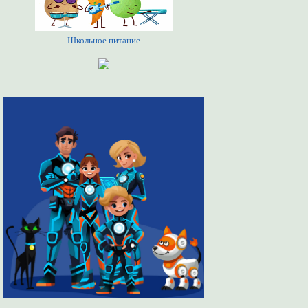
Школьное питание