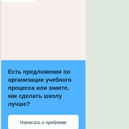
Есть предложения по
организации учебного
процесса или знаете,
как сделать школу
лучше?
Написать о проблеме