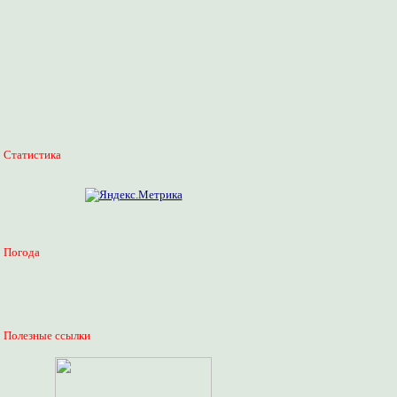
Статистика
Погода
Полезные ссылки