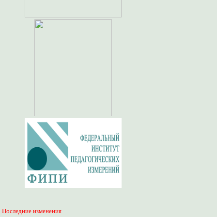
Последние изменения