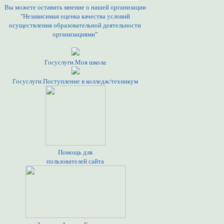
Вы можете оставить мнение о нашей организации
"Независимая оценка качества условий
осуществления образовательной деятельности
организациями"
Госуслуги.Моя школа
Госуслуги.Поступление в колледж/техникум
Помощь для
пользователей сайта