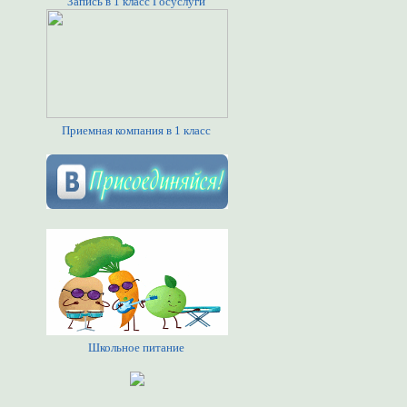
Запись в 1 класс Госуслуги
Приемная компания в 1 класс
Школьное питание