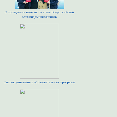
О проведении школьного этапа Всероссийской
олимпиады школьников
Список уникальных образовательных программ