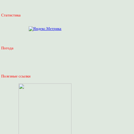
Статистика
Погода
Полезные ссылки