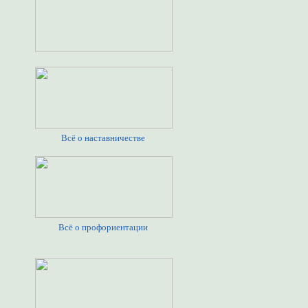
Всё о наставничестве
Всё о профориентации