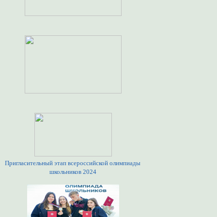
Пригласительный этап всероссийской олимпиады
школьников 2024