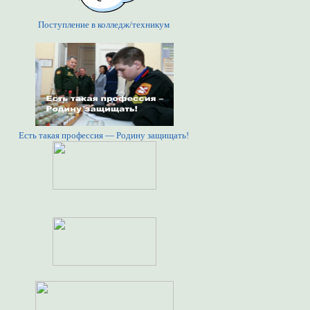
Поступление в колледж/техникум
Есть такая профессия — Родину защищать!