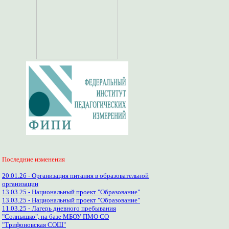
Последние изменения
20.01.26 - Организация питания в образовательной
организации
13.03.25 - Национальный проект "Образование"
13.03.25 - Национальный проект "Образование"
11.03.25 - Лагерь дневного пребывания
"Солнышко", на базе МБОУ ПМО СО
"Трифоновская СОШ"