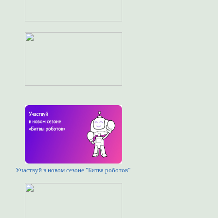
Участвуй в новом сезоне "Битва роботов"