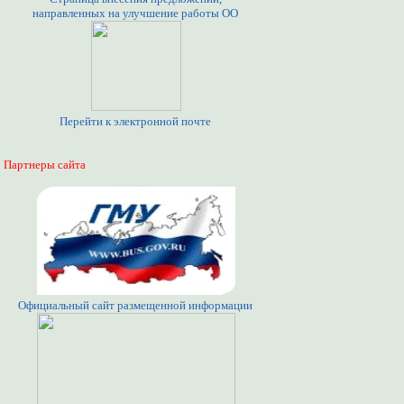
направленных на улучшение работы ОО
Перейти к электронной почте
Партнеры сайта
Официальный сайт размещенной информации