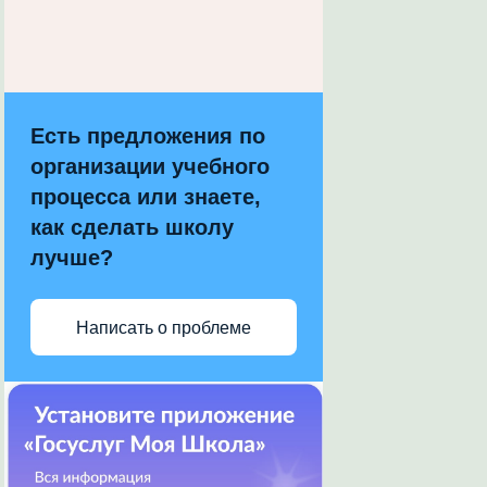
Есть предложения по
организации учебного
процесса или знаете,
как сделать школу
лучше?
Написать о проблеме