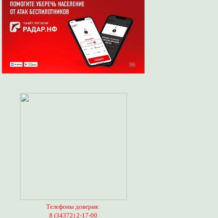
Телефоны доверия:
8 (34372) 2-17-00