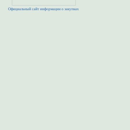
Официальный сайт информации о закупках