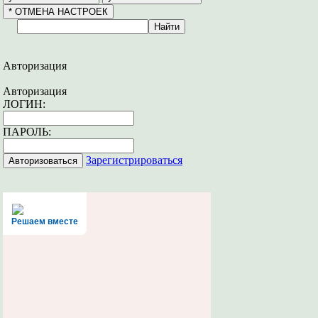
Авторизация
Авторизация
ЛОГИН:
ПАРОЛЬ:
Зарегистрироваться
Решаем вместе