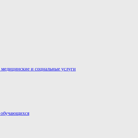
 медицинские и социальные услуги
и обучающихся