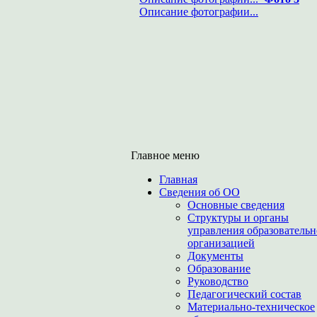
Описание фотографии...
Главное меню
Главная
Сведения об ОО
Основные сведения
Структуры и органы
управления образователь
организацией
Документы
Образование
Руководство
Педагогический состав
Материально-техническое