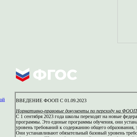
ной
ВВЕДЕНИЕ ФООП С 01.09.2023
Нормативно-правовые документы по переходу на ФООП 
С 1 сентября 2023 года школы переходят на новые феде
программы. Это единые программы обучения, они устан
уровень требований к содержанию общего образования, 
Они устанавливают обязательный базовый уровень треб