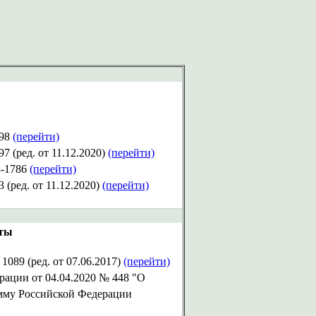
598
(перейти)
 (ред. от 11.12.2020)
(перейти)
8-1786
(перейти)
(ред. от 11.12.2020)
(перейти)
рты
089 (ред. от 07.06.2017)
(перейти)
ации от 04.04.2020 № 448 "О
мму Российской Федерации