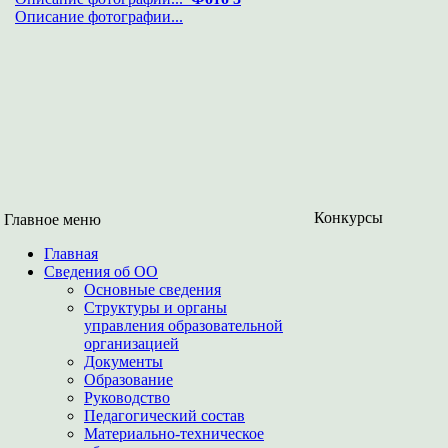
Описание фотографии...
Конкурсы
Главное меню
Главная
Сведения об ОО
Основные сведения
Структуры и органы
управления образовательной
организацией
Документы
Образование
Руководство
Педагогический состав
Материально-техническое