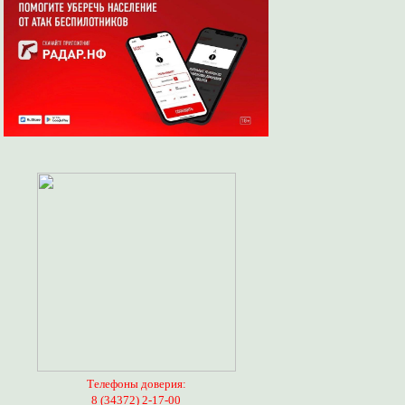
Телефоны доверия:
8 (34372) 2-17-00