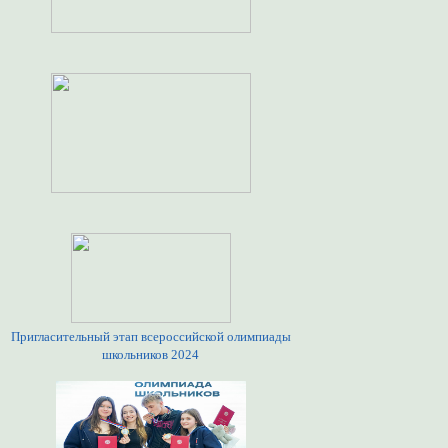
Пригласительный этап всероссийской олимпиады
школьников 2024