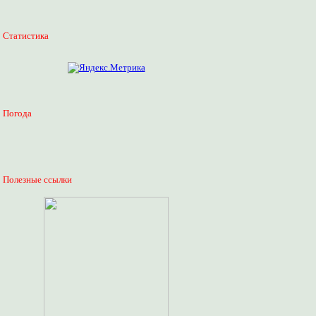
Статистика
Погода
Полезные ссылки