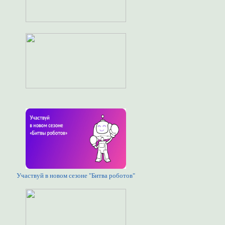
Участвуй в новом сезоне "Битва роботов"