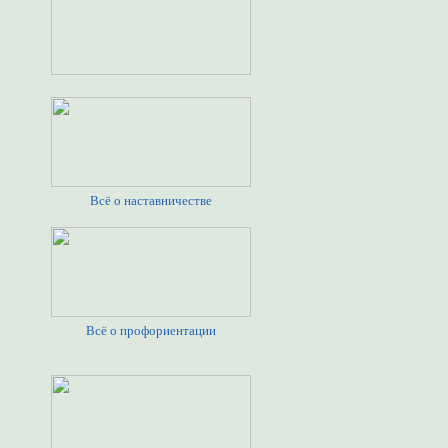
Всё о наставничестве
Всё о профориентации