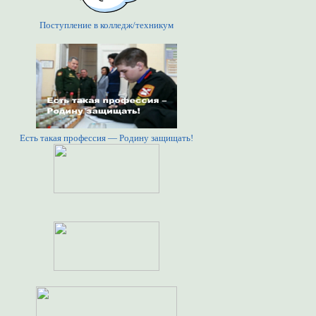
Поступление в колледж/техникум
Есть такая профессия — Родину защищать!