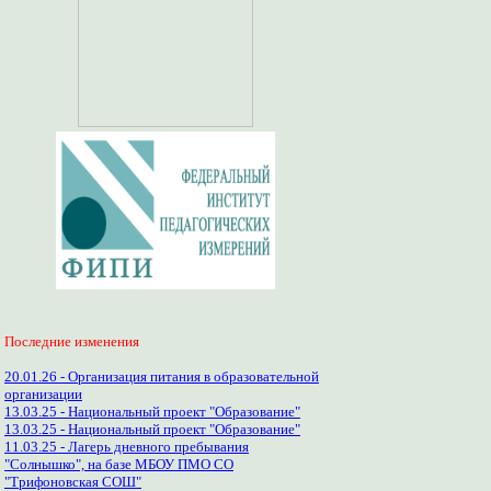
Последние изменения
20.01.26 - Организация питания в образовательной
организации
13.03.25 - Национальный проект "Образование"
13.03.25 - Национальный проект "Образование"
11.03.25 - Лагерь дневного пребывания
"Солнышко", на базе МБОУ ПМО СО
"Трифоновская СОШ"