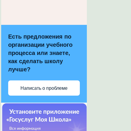
Есть предложения по
организации учебного
процесса или знаете,
как сделать школу
лучше?
Написать о проблеме