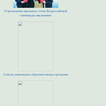
О проведении школьного этапа Всероссийской
олимпиады школьников
Список уникальных образовательных программ