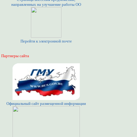
направленных на улучшение работы ОО
Перейти к электронной почте
Партнеры сайта
Официальный сайт размещенной информации