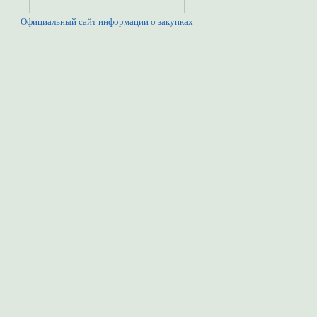
Официальный сайт информации о закупках