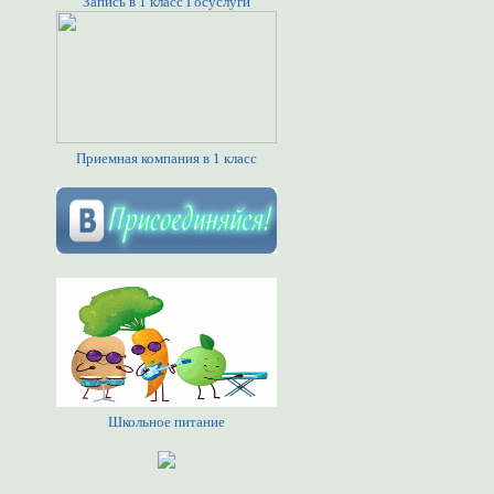
Запись в 1 класс Госуслуги
Приемная компания в 1 класс
Школьное питание