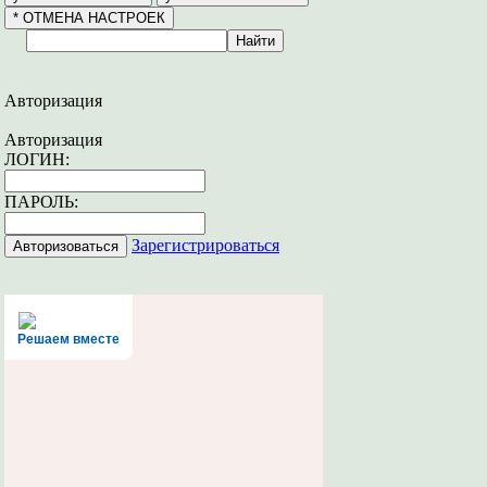
Авторизация
Авторизация
ЛОГИН:
ПАРОЛЬ:
Зарегистрироваться
Решаем вместе