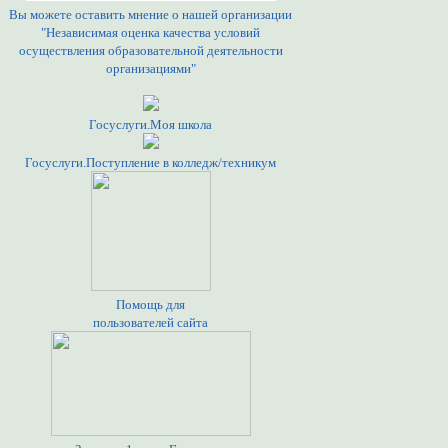
Вы можете оставить мнение о нашей организации
"Независимая оценка качества условий
осуществления образовательной деятельности
организациями"
Госуслуги.Моя школа
Госуслуги.Поступление в колледж/техникум
Помощь для
пользователей сайта